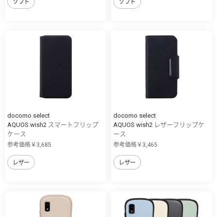
ソフト
ソフト
docomo select
docomo select
AQUOS wish2 スマートフリップ
AQUOS wish2 レザーフリップケ
ケース
ース
参考価格￥3,685
参考価格￥3,465
レザー
レザー