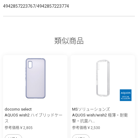
4942857223767/4942857223774
類似商品
docomo select
MSソリューションズ
AQUOS wish2 ハイブリッドケー
AQUOS wish/wish2 極薄・耐衝
ス
撃・抗菌ハ...
参考価格￥2,805
参考価格￥2,530