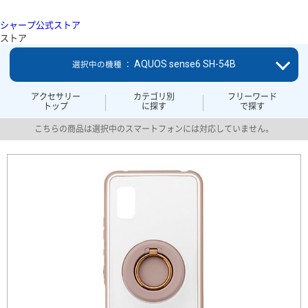
シャープ公式ストア
ストア
AQUOS sense6 SH-54B
選択中の機種 ：
アクセサリー
カテゴリ別
フリーワード
トップ
に探す
で探す
こちらの商品は選択中のスマートフォンには対応していません。