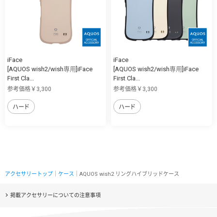
iFace
iFace
[AQUOS wish2/wish専用]iFace
[AQUOS wish2/wish専用]iFace
First Cla...
First Cla...
参考価格￥3,300
参考価格￥3,300
ハード
ハード
アクセサリートップ
｜
ケース
｜AQUOS wish2 リングハイブリッドケース
掲載アクセサリーについての注意事項