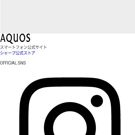
スマートフォン公式サイト
シャープ公式ストア
OFFICIAL SNS