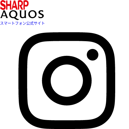
スマートフォン公式サイト