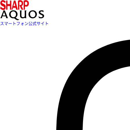
スマートフォン公式サイト