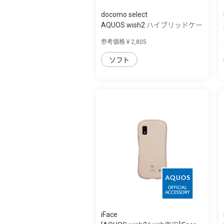
docomo select
AQUOS wish2 ハイブリッドケー
ス
参考価格￥2,805
ソフト
iFace