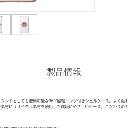
製品情報
スタンドとしても使用可能な360°回転リング付きシェルケース。よく触
の素材にリサイクル素材を使用した環境にやさしいケース。こだわりの