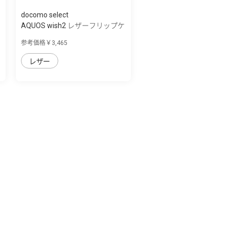
docomo select
AQUOS wish2 レザーフリップケ
ース
参考価格￥3,465
レザー