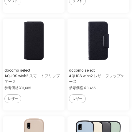
ソフト
ソフト
docomo select
docomo select
AQUOS wish2 スマートフリップ
AQUOS wish2 レザーフリップケ
ケース
ース
参考価格￥3,685
参考価格￥3,465
レザー
レザー