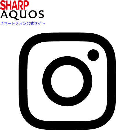
スマートフォン公式サイト