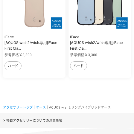
iFace
iFace
[AQUOS wish2/wish専用]iFace
[AQUOS wish2/wish専用]iFace
First Cla...
First Cla...
参考価格￥3,300
参考価格￥3,300
ハード
ハード
アクセサリートップ
｜
ケース
｜AQUOS wish2 リングハイブリッドケース
掲載アクセサリーについての注意事項