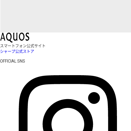
スマートフォン公式サイト
シャープ公式ストア
OFFICIAL SNS