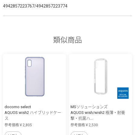
4942857223767/4942857223774
類似商品
docomo select
MSソリューションズ
AQUOS wish2 ハイブリッドケー
AQUOS wish/wish2 極薄・耐衝
ス
撃・抗菌ハ...
参考価格￥2,805
参考価格￥2,530