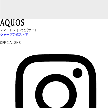
スマートフォン公式サイト
シャープ公式ストア
OFFICIAL SNS