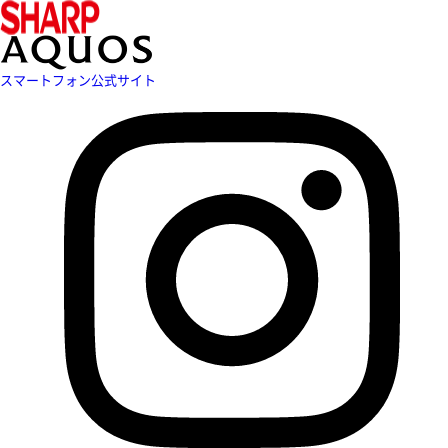
スマートフォン公式サイト