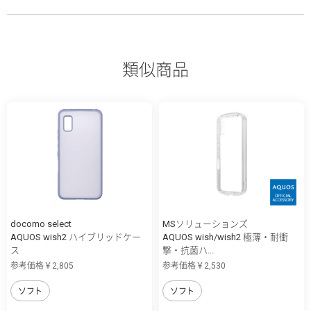
類似商品
docomo select
MSソリューションズ
AQUOS wish2 ハイブリッドケー
AQUOS wish/wish2 極薄・耐衝
ス
撃・抗菌ハ...
参考価格￥2,805
参考価格￥2,530
ソフト
ソフト