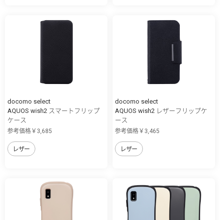
docomo select
docomo select
AQUOS wish2 スマートフリップ
AQUOS wish2 レザーフリップケ
ケース
ース
参考価格￥3,685
参考価格￥3,465
レザー
レザー