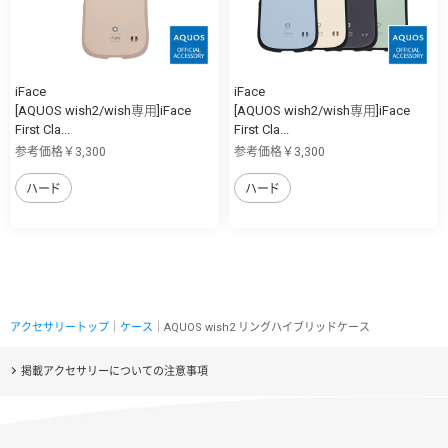
iFace
iFace
[AQUOS wish2/wish専用]iFace
[AQUOS wish2/wish専用]iFace
First Cla...
First Cla...
参考価格￥3,300
参考価格￥3,300
ハード
ハード
アクセサリートップ
｜
ケース
｜AQUOS wish2 リングハイブリッドケース
掲載アクセサリーについての注意事項