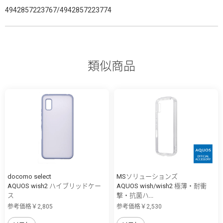
4942857223767/4942857223774
類似商品
docomo select
MSソリューションズ
AQUOS wish2 ハイブリッドケー
AQUOS wish/wish2 極薄・耐衝
ス
撃・抗菌ハ...
参考価格￥2,805
参考価格￥2,530