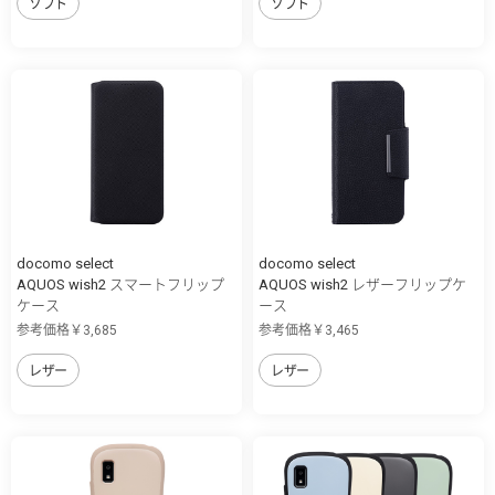
ソフト
ソフト
docomo select
docomo select
AQUOS wish2 スマートフリップ
AQUOS wish2 レザーフリップケ
ケース
ース
参考価格￥3,685
参考価格￥3,465
レザー
レザー