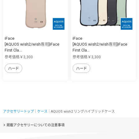
iFace
iFace
[AQUOS wish2/wish専用]iFace
[AQUOS wish2/wish専用]iFace
First Cla...
First Cla...
参考価格￥3,300
参考価格￥3,300
ハード
ハード
アクセサリートップ
｜
ケース
｜AQUOS wish2 リングハイブリッドケース
掲載アクセサリーについての注意事項