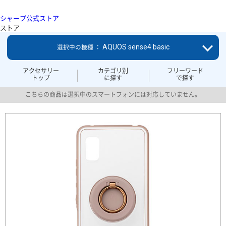
シャープ公式ストア
ストア
AQUOS sense4 basic
選択中の機種 ：
アクセサリー
カテゴリ別
フリーワード
トップ
に探す
で探す
こちらの商品は選択中のスマートフォンには対応していません。