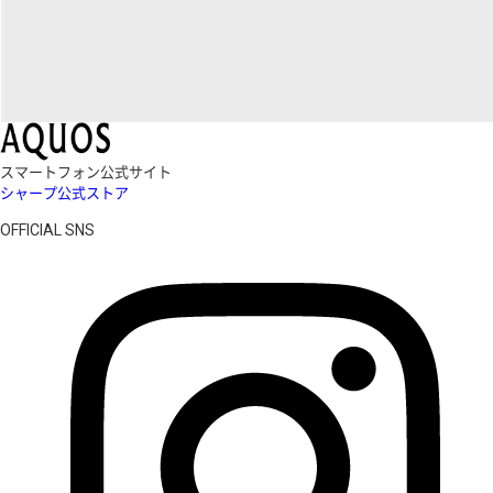
スマートフォン公式サイト
シャープ公式ストア
OFFICIAL SNS