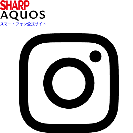
スマートフォン公式サイト