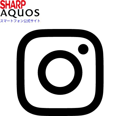
スマートフォン公式サイト