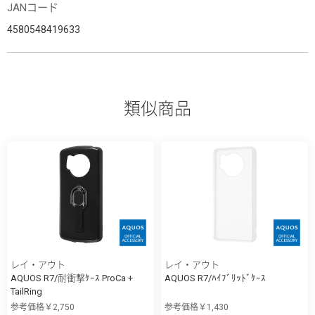
JANコード
4580548419633
類似商品
レイ・アウト
レイ・アウト
AQUOS R7/耐衝撃ｹｰｽ ProCa +
AQUOS R7/ﾊｲﾌﾞﾘｯﾄﾞｹｰｽ
TailRing
参考価格￥2,750
参考価格￥1,430