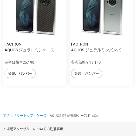
FACTRON
FACTRON
AQUOS ジュラルミンケース
AQUOS ジュラルミンバンパー
参考価格￥25,190
参考価格￥19,140
金属、バンパー
金属、バンパー
アクセサリートップ
｜
ケース
｜AQUOS R7 耐衝撃ケース ProCa
掲載アクセサリーについての注意事項