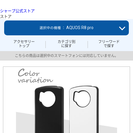
シャープ公式ストア
ストア
AQUOS R8 pro
選択中の機種 ：
アクセサリー
カテゴリ別
フリーワード
トップ
に探す
で探す
こちらの商品は選択中のスマートフォンには対応していません。