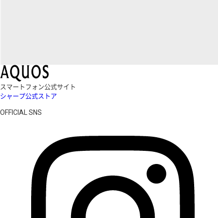
スマートフォン公式サイト
シャープ公式ストア
OFFICIAL SNS