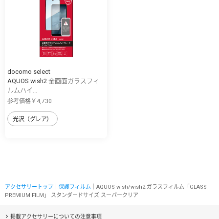
docomo select
AQUOS wish2 全画面ガラスフィ
ルムハイ...
参考価格￥4,730
光沢（グレア）
アクセサリートップ
｜
保護フィルム
｜AQUOS wish/wish2 ガラスフィルム「GLASS
PREMIUM FILM」 スタンダードサイズ スーパークリア
掲載アクセサリーについての注意事項