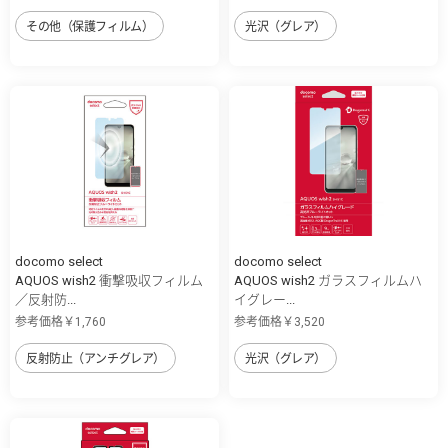
その他（保護フィルム）
光沢（グレア）
docomo select
docomo select
AQUOS wish2 衝撃吸収フィルム
AQUOS wish2 ガラスフィルムハ
／反射防...
イグレー...
参考価格￥1,760
参考価格￥3,520
反射防止（アンチグレア）
光沢（グレア）