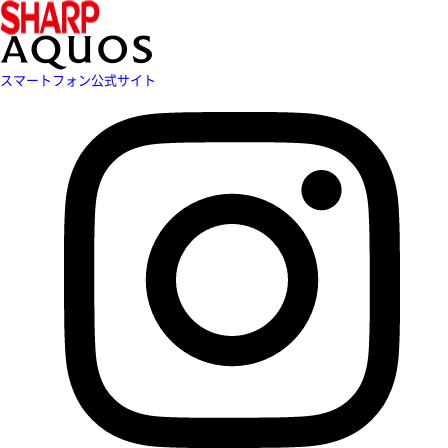
スマートフォン公式サイト