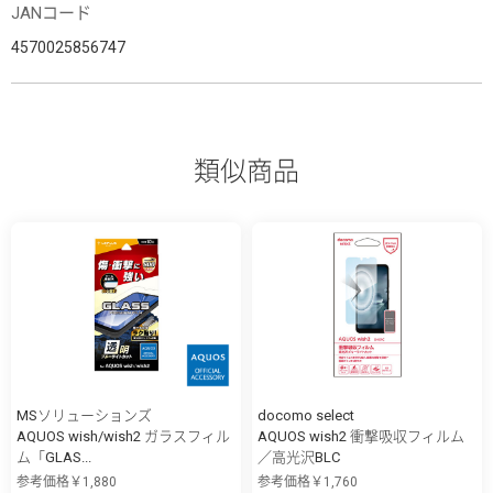
JANコード
4570025856747
類似商品
MSソリューションズ
docomo select
AQUOS wish/wish2 ガラスフィル
AQUOS wish2 衝撃吸収フィルム
ム「GLAS...
／高光沢BLC
参考価格￥1,880
参考価格￥1,760