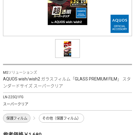
MSソリューションズ
AQUOS wish/wish2 ガラスフィルム「GLASS PREMIUM FILM」 スタ
ンダードサイズ スーパークリア
LN-22SQ1FG
スーパークリア
保護フィルム
その他（保護フィルム）
参考価格￥1,680