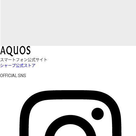
スマートフォン公式サイト
シャープ公式ストア
OFFICIAL SNS