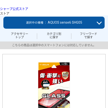
シャープ公式ストア
ストア
AQUOS sense6 SHG05
選択中の機種 ：
アクセサリー
カテゴリ別
フリーワード
トップ
に探す
で探す
こちらの商品は選択中のスマートフォンには対応していません。