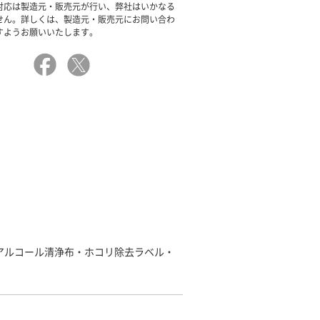
対応は製造元・販売元が行い、弊社はいかなる
せん。詳しくは、製造元・販売元にお問い合わ
すようお願いいたします。
/アルコール清浄布・ホコリ除去ラベル・