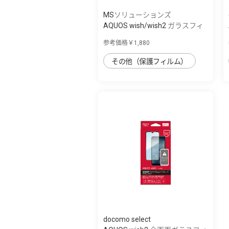
MSソリューションズ
AQUOS wish/wish2 ガラスフィ
ルム「GLAS...
参考価格￥1,880
その他（保護フィルム）
docomo select