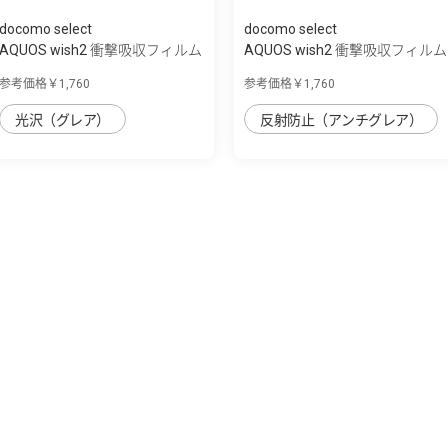
docomo select
docomo select
AQUOS wish2 衝撃吸収フィルム
AQUOS wish2 衝撃吸収フィルム
／高光沢BLC
／反射防...
参考価格￥1,760
参考価格￥1,760
光沢（グレア）
反射防止（アンチグレア）