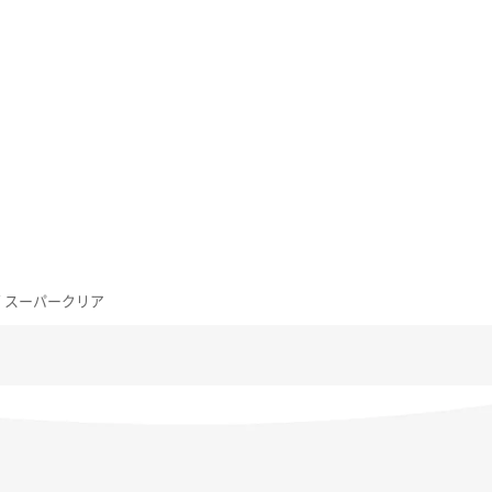
サイズ スーパークリア