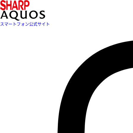
スマートフォン公式サイト