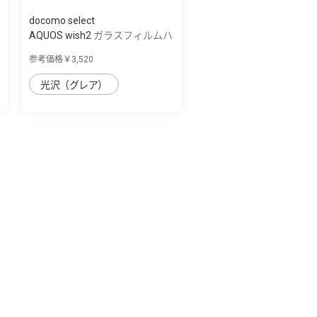
docomo select
AQUOS wish2 ガラスフィルムハ
イグレー...
参考価格￥3,520
光沢（グレア）