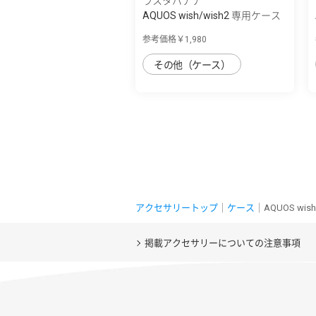
ラスタバナナ
AQUOS wish/wish2 専用ケース
薄型サイ...
参考価格￥1,980
その他（ケース）
アクセサリートップ
｜
ケース
｜AQUOS w
掲載アクセサリーについての注意事項