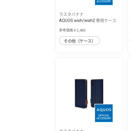
ラスタバナナ
AQUOS wish/wish2 専用ケース
ハイブリ...
参考価格￥2,480
その他（ケース）