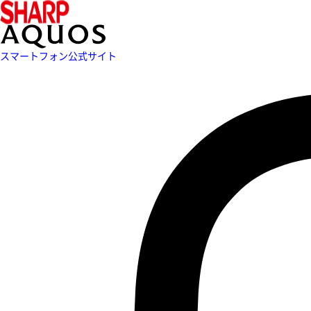
スマートフォン公式サイト