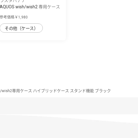
ラスタバナナ
AQUOS wish/wish2 専用ケース
薄型サイ...
参考価格￥1,980
その他（ケース）
ish/wish2専用ケース ハイブリッドケース スタンド機能 ブラック