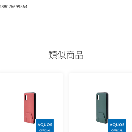
988075699564
類似商品