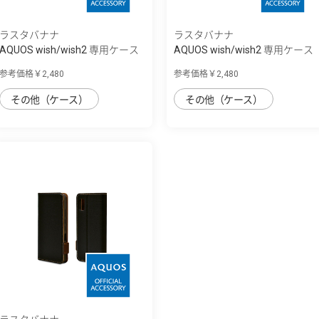
ラスタバナナ
ラスタバナナ
AQUOS wish/wish2 専用ケース
AQUOS wish/wish2 専用ケース
ハイブリ...
ハイブリ...
参考価格￥2,480
参考価格￥2,480
その他（ケース）
その他（ケース）