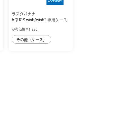
ラスタバナナ
AQUOS wish/wish2 専用ケース
ハイブリ...
参考価格￥1,280
その他（ケース）