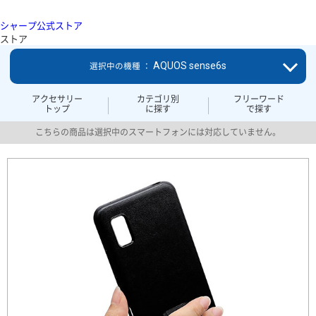
シャープ公式ストア
ストア
AQUOS sense6s
選択中の機種 ：
アクセサリー
カテゴリ別
フリーワード
トップ
に探す
で探す
こちらの商品は選択中のスマートフォンには対応していません。