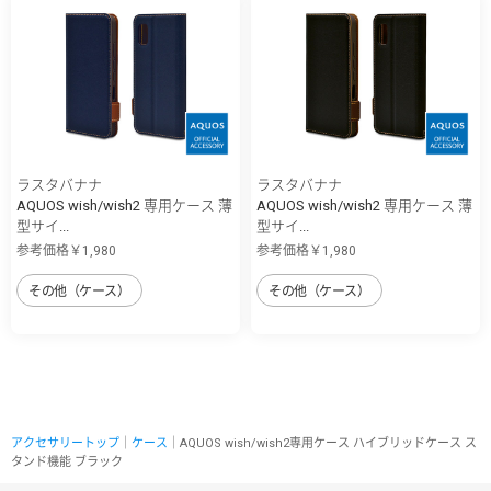
ラスタバナナ
ラスタバナナ
AQUOS wish/wish2 専用ケース 薄
AQUOS wish/wish2 専用ケース 薄
型サイ...
型サイ...
参考価格￥1,980
参考価格￥1,980
その他（ケース）
その他（ケース）
アクセサリートップ
｜
ケース
｜AQUOS wish/wish2専用ケース ハイブリッドケース ス
タンド機能 ブラック