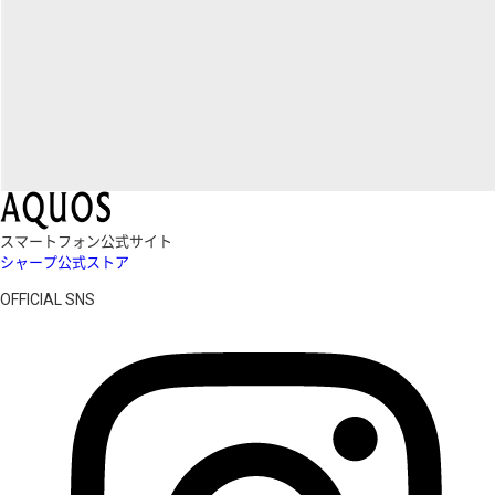
スマートフォン公式サイト
シャープ公式ストア
OFFICIAL SNS