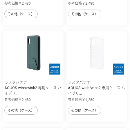
参考価格￥2,480
参考価格￥2,480
その他（ケース）
その他（ケース）
ラスタバナナ
ラスタバナナ
AQUOS wish/wish2 専用ケース ハ
AQUOS wish/wish2 専用ケース ハ
イブリ...
イブリ...
参考価格￥2,480
参考価格￥1,280
その他（ケース）
その他（ケース）