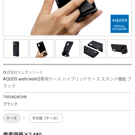
株式会社テレホンリース
AQUOS wish/wish2専用ケース ハイブリッドケース スタンド機能 ブ
ラック
7005AQW2HB
ブラック
ケース
その他（ケース）
参考価格￥2,480