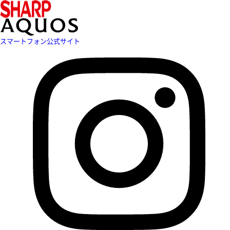
スマートフォン公式サイト