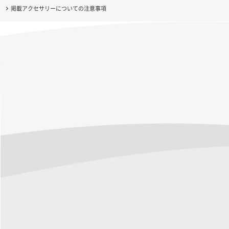
掲載アクセサリーについての注意事項