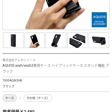
株式会社テレホンリース
AQUOS wish/wish2専用ケース ハイブリッドケース スタンド機能 ブ
ラック
7005AQW2HB
ブラック
ケース
その他（ケース）
参考価格￥2,480