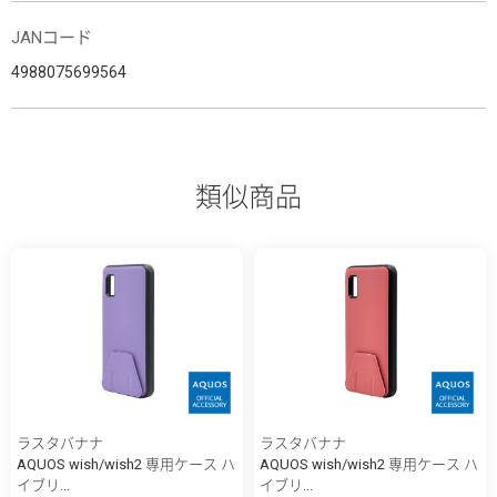
JANコード
4988075699564
類似商品
ラスタバナナ
ラスタバナナ
AQUOS wish/wish2 専用ケース ハ
AQUOS wish/wish2 専用ケース ハ
イブリ...
イブリ...