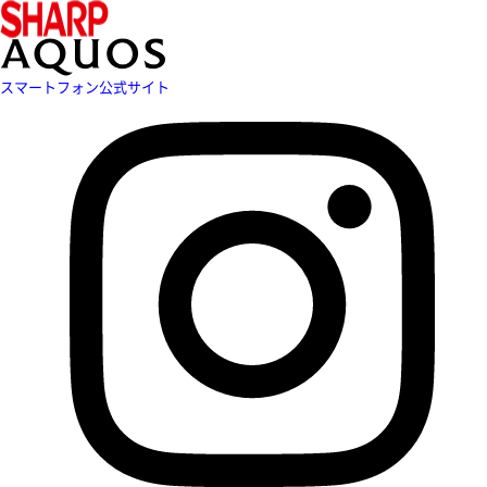
スマートフォン公式サイト