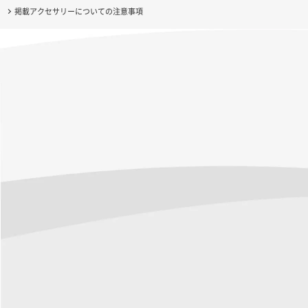
掲載アクセサリーについての注意事項