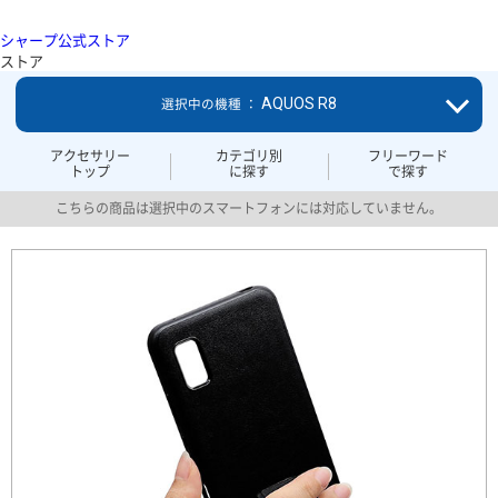
シャープ公式ストア
ストア
AQUOS R8
選択中の機種 ：
アクセサリー
カテゴリ別
フリーワード
トップ
に探す
で探す
こちらの商品は選択中のスマートフォンには対応していません。