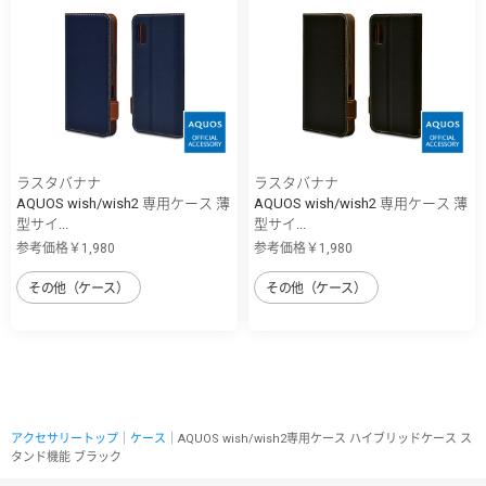
ラスタバナナ
ラスタバナナ
AQUOS wish/wish2 専用ケース 薄
AQUOS wish/wish2 専用ケース 薄
型サイ...
型サイ...
参考価格￥1,980
参考価格￥1,980
その他（ケース）
その他（ケース）
アクセサリートップ
｜
ケース
｜AQUOS wish/wish2専用ケース ハイブリッドケース ス
タンド機能 ブラック