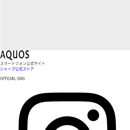
スマートフォン公式サイト
シャープ公式ストア
OFFICIAL SNS