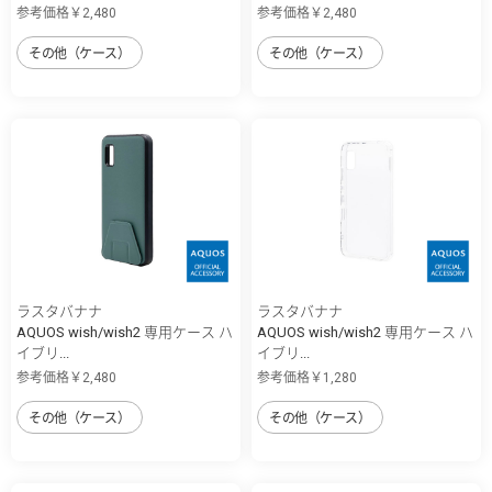
参考価格￥2,480
参考価格￥2,480
その他（ケース）
その他（ケース）
ラスタバナナ
ラスタバナナ
AQUOS wish/wish2 専用ケース ハ
AQUOS wish/wish2 専用ケース ハ
イブリ...
イブリ...
参考価格￥2,480
参考価格￥1,280
その他（ケース）
その他（ケース）