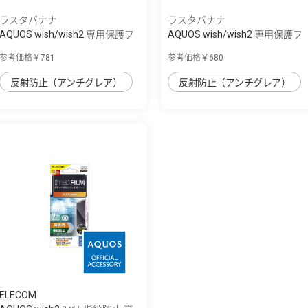
ラスタバナナ
ラスタバナナ
AQUOS wish/wish2 専用保護フ
AQUOS wish/wish2 専用保護フ
ィルム さ...
ィルム 指...
参考価格￥781
参考価格￥680
反射防止（アンチグレア）
反射防止（アンチグレア）
ELECOM