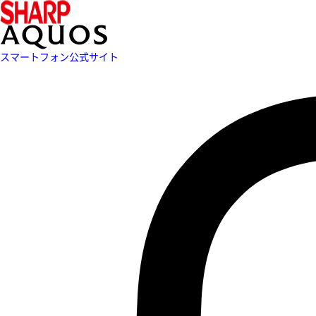
スマートフォン公式サイト