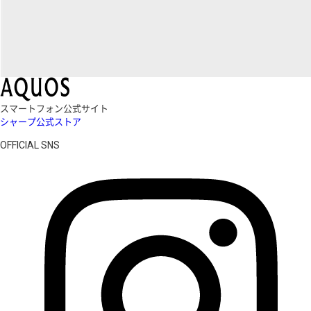
スマートフォン公式サイト
シャープ公式ストア
OFFICIAL SNS