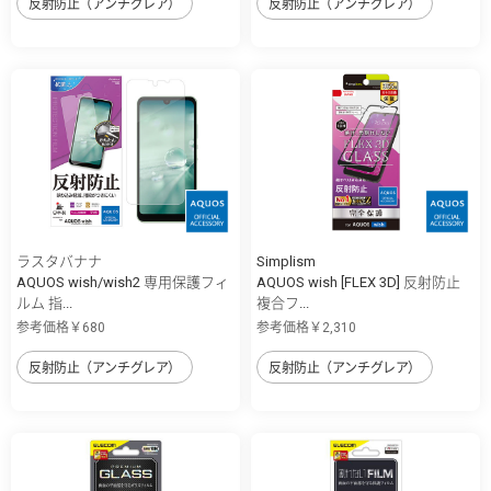
反射防止（アンチグレア）
反射防止（アンチグレア）
ラスタバナナ
Simplism
AQUOS wish/wish2 専用保護フィ
AQUOS wish [FLEX 3D] 反射防止
ルム 指...
複合フ...
参考価格￥680
参考価格￥2,310
反射防止（アンチグレア）
反射防止（アンチグレア）