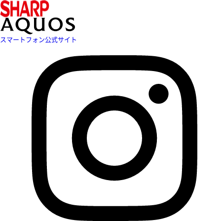
スマートフォン公式サイト