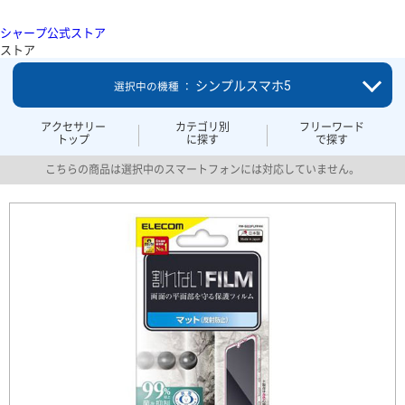
シャープ公式ストア
ストア
シンプルスマホ5
選択中の機種 ：
アクセサリー
カテゴリ別
フリーワード
トップ
に探す
で探す
こちらの商品は選択中のスマートフォンには対応していません。