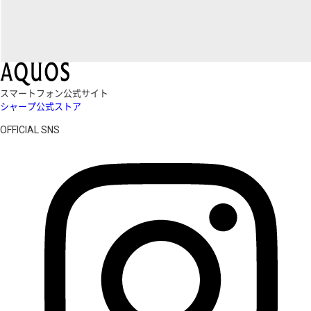
スマートフォン公式サイト
シャープ公式ストア
OFFICIAL SNS