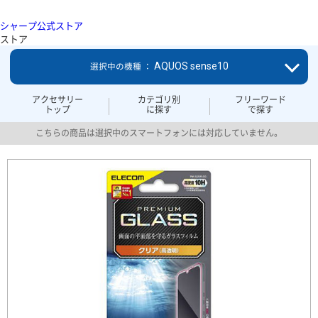
シャープ公式ストア
ストア
AQUOS sense10
選択中の機種 ：
アクセサリー
カテゴリ別
フリーワード
トップ
に探す
で探す
こちらの商品は選択中のスマートフォンには対応していません。