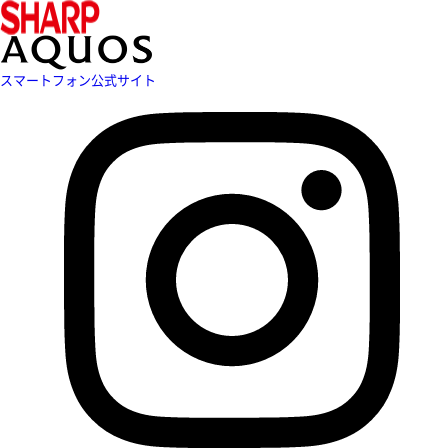
スマートフォン公式サイト