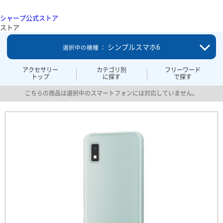
シャープ公式ストア
ストア
シンプルスマホ6
選択中の機種 ：
アクセサリー
カテゴリ別
フリーワード
トップ
に探す
で探す
こちらの商品は選択中のスマートフォンには対応していません。