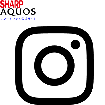
スマートフォン公式サイト