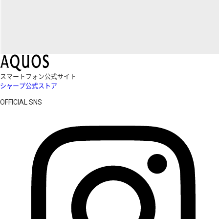
スマートフォン公式サイト
シャープ公式ストア
OFFICIAL SNS