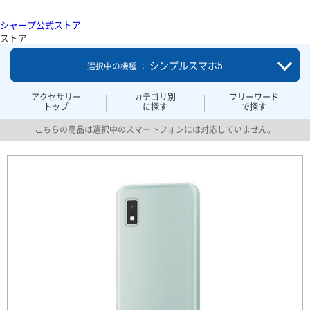
シャープ公式ストア
ストア
シンプルスマホ5
選択中の機種 ：
アクセサリー
カテゴリ別
フリーワード
トップ
に探す
で探す
こちらの商品は選択中のスマートフォンには対応していません。