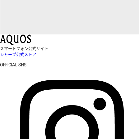
スマートフォン公式サイト
シャープ公式ストア
OFFICIAL SNS