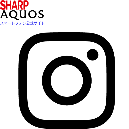
スマートフォン公式サイト