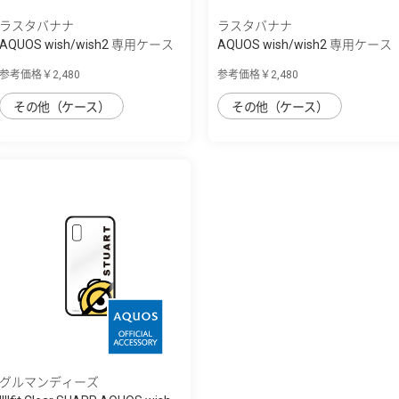
ラスタバナナ
ラスタバナナ
AQUOS wish/wish2 専用ケース
AQUOS wish/wish2 専用ケース
ハイブリ...
ハイブリ...
参考価格￥2,480
参考価格￥2,480
その他（ケース）
その他（ケース）
グルマンディーズ