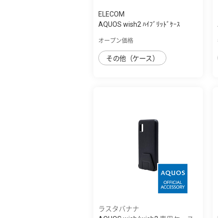
ELECOM
AQUOS wish2 ﾊｲﾌﾞﾘｯﾄﾞｹｰｽ
オープン価格
その他（ケース）
ラスタバナナ