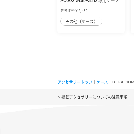
AQUOS wish/wish2 専用ケース
ハイブリ...
参考価格￥2,480
その他（ケース）
アクセサリートップ
｜
ケース
｜TOUGH SLIM 
掲載アクセサリーについての注意事項