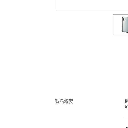
製品概要
5