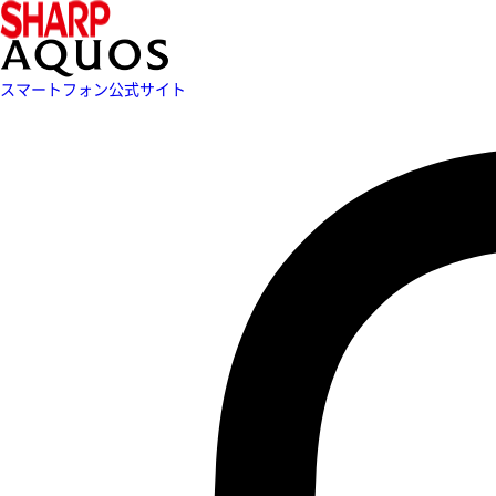
スマートフォン公式サイト