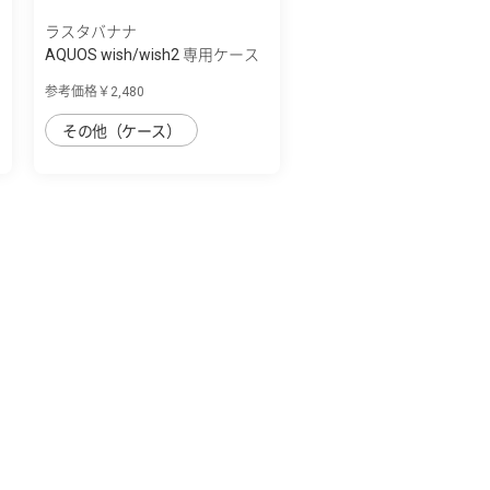
ラスタバナナ
AQUOS wish/wish2 専用ケース
ハイブリ...
参考価格￥2,480
その他（ケース）