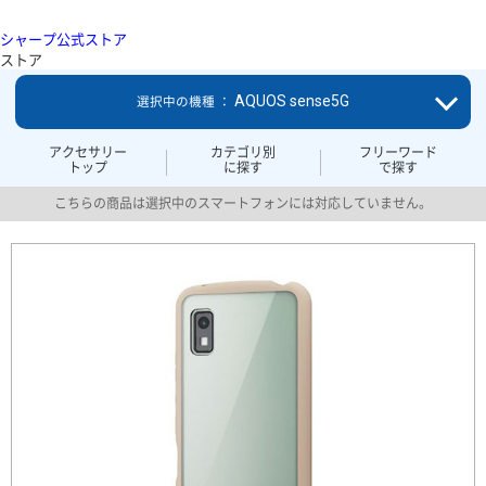
シャープ公式ストア
ストア
AQUOS sense5G
選択中の機種 ：
アクセサリー
カテゴリ別
フリーワード
トップ
に探す
で探す
こちらの商品は選択中のスマートフォンには対応していません。