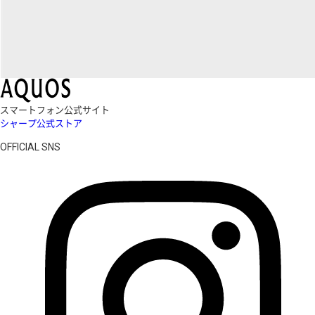
スマートフォン公式サイト
シャープ公式ストア
OFFICIAL SNS