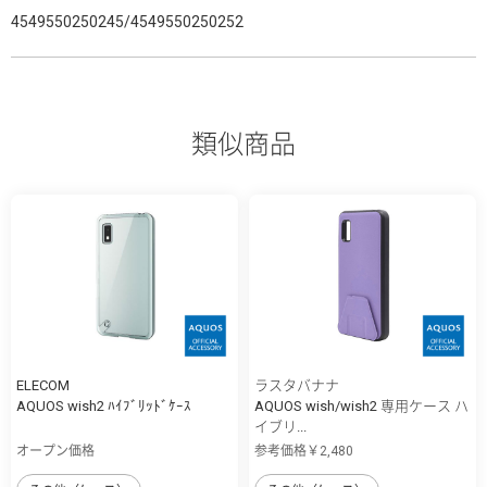
4549550250245/4549550250252
類似商品
ELECOM
ラスタバナナ
AQUOS wish2 ﾊｲﾌﾞﾘｯﾄﾞｹｰｽ
AQUOS wish/wish2 専用ケース ハ
イブリ...
オープン価格
参考価格￥2,480