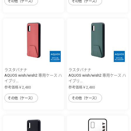
その他（ケース）
その他（ケース）
ラスタバナナ
ラスタバナナ
AQUOS wish/wish2 専用ケース ハ
AQUOS wish/wish2 専用ケース ハ
イブリ...
イブリ...
参考価格￥2,480
参考価格￥2,480
その他（ケース）
その他（ケース）