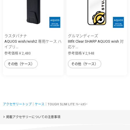
ラスタバナナ
グルマンディーズ
AQUOS wish/wish2 専用ケース ハ
IIIIfit Clear SHARP AQUOS wish 対
イブリ...
応ケ...
参考価格￥2,480
参考価格￥2,948
その他（ケース）
その他（ケース）
アクセサリートップ
｜
ケース
｜TOUGH SLIM LITE ﾌﾚｰﾑｶﾗｰ
掲載アクセサリーについての注意事項