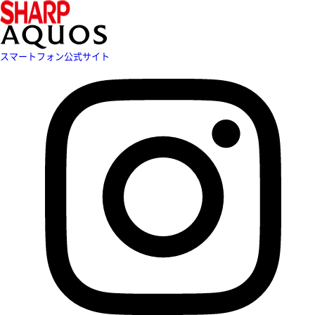
スマートフォン公式サイト