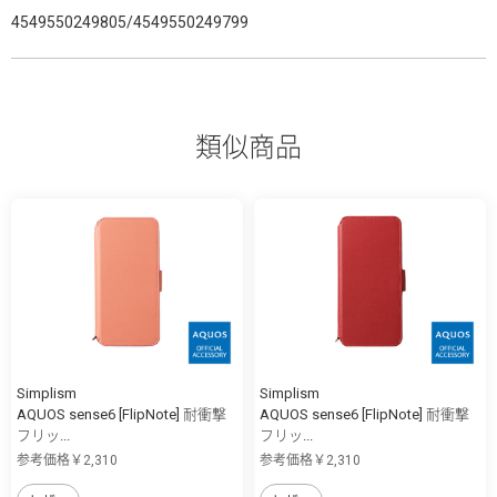
4549550249805/4549550249799
類似商品
Simplism
Simplism
AQUOS sense6 [FlipNote] 耐衝撃
AQUOS sense6 [FlipNote] 耐衝撃
フリッ...
フリッ...
参考価格￥2,310
参考価格￥2,310