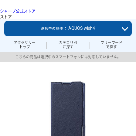
シャープ公式ストア
ストア
AQUOS wish4
選択中の機種 ：
アクセサリー
カテゴリ別
フリーワード
トップ
に探す
で探す
こちらの商品は選択中のスマートフォンには対応していません。