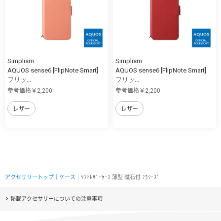
Simplism
Simplism
AQUOS sense6 [FlipNote Smart]
AQUOS sense6 [FlipNote Smart]
フリッ...
フリッ...
参考価格￥2,200
参考価格￥2,200
レザー
レザー
アクセサリートップ
｜
ケース
｜ｿﾌﾄﾚｻﾞｰｹｰｽ 薄型 磁石付 ﾌﾗﾜｰｽﾞ
掲載アクセサリーについての注意事項