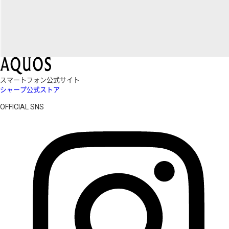
スマートフォン公式サイト
シャープ公式ストア
OFFICIAL SNS