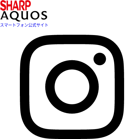
スマートフォン公式サイト