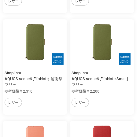
レザー
レザー
Simplism
Simplism
AQUOS sense6 [FlipNote] 耐衝撃
AQUOS sense6 [FlipNote Smart]
フリッ...
フリッ...
参考価格￥2,310
参考価格￥2,200
レザー
レザー