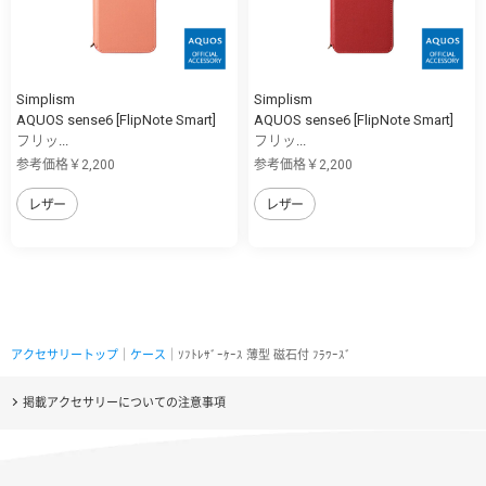
Simplism
Simplism
AQUOS sense6 [FlipNote Smart]
AQUOS sense6 [FlipNote Smart]
フリッ...
フリッ...
参考価格￥2,200
参考価格￥2,200
レザー
レザー
アクセサリートップ
｜
ケース
｜ｿﾌﾄﾚｻﾞｰｹｰｽ 薄型 磁石付 ﾌﾗﾜｰｽﾞ
掲載アクセサリーについての注意事項