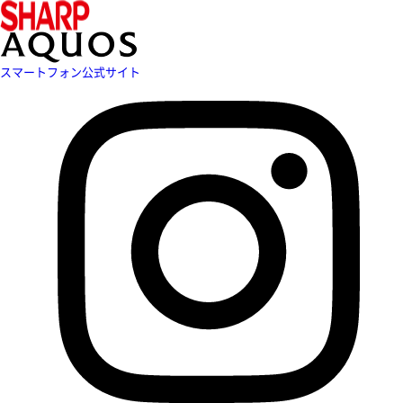
スマートフォン公式サイト