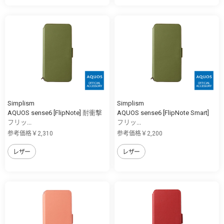
Simplism
Simplism
AQUOS sense6 [FlipNote] 耐衝撃
AQUOS sense6 [FlipNote Smart]
フリッ...
フリッ...
参考価格￥2,310
参考価格￥2,200
レザー
レザー