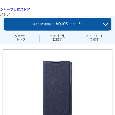
シャープ公式ストア
ストア
AQUOS sense6s
選択中の機種 ：
アクセサリー
カテゴリ別
フリーワード
トップ
に探す
で探す