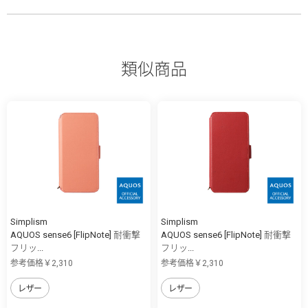
類似商品
Simplism
Simplism
AQUOS sense6 [FlipNote] 耐衝撃
AQUOS sense6 [FlipNote] 耐衝撃
フリッ...
フリッ...
参考価格￥2,310
参考価格￥2,310
レザー
レザー