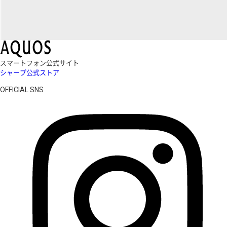
スマートフォン公式サイト
シャープ公式ストア
OFFICIAL SNS