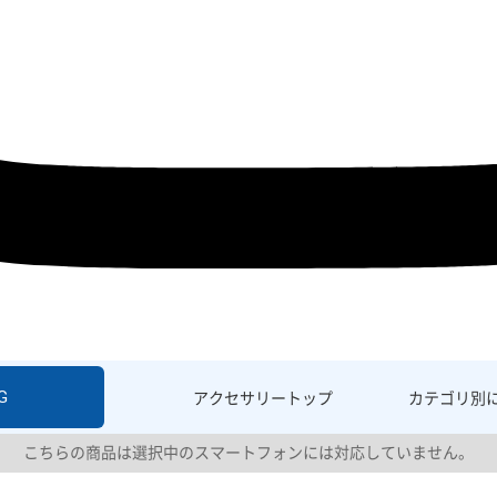
G
アクセサリー
トップ
カテゴリ別
こちらの商品は選択中のスマートフォンには対応していません。