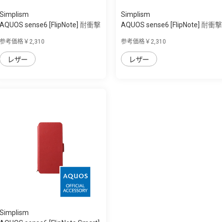
Simplism
Simplism
AQUOS sense6 [FlipNote] 耐衝撃
AQUOS sense6 [FlipNote] 耐衝撃
フリッ...
フリッ...
参考価格￥2,310
参考価格￥2,310
レザー
レザー
Simplism