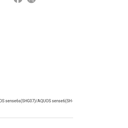
s(SHG07)/AQUOS sense6(SH-