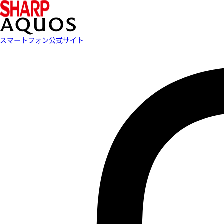
スマートフォン公式サイト