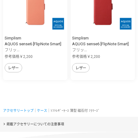
Simplism
Simplism
AQUOS sense6 [FlipNote Smart]
AQUOS sense6 [FlipNote Smart]
フリッ...
フリッ...
参考価格￥2,200
参考価格￥2,200
レザー
レザー
アクセサリートップ
｜
ケース
｜ｿﾌﾄﾚｻﾞｰｹｰｽ 薄型 磁石付 ﾌﾗﾜｰｽﾞ
掲載アクセサリーについての注意事項