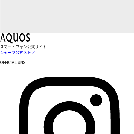
スマートフォン公式サイト
シャープ公式ストア
OFFICIAL SNS