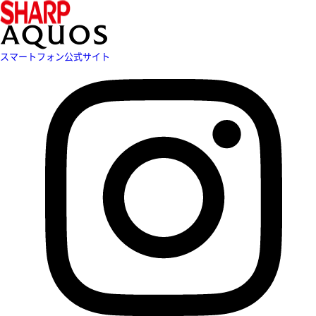
スマートフォン公式サイト