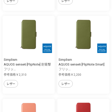
レザー
レザー
Simplism
Simplism
AQUOS sense6 [FlipNote] 耐衝撃
AQUOS sense6 [FlipNote Smart]
フリッ...
フリッ...
参考価格￥2,310
参考価格￥2,200
レザー
レザー