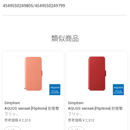
4549550249805/4549550249799
類似商品
Simplism
Simplism
AQUOS sense6 [FlipNote] 耐衝撃
AQUOS sense6 [FlipNote] 耐衝撃
フリッ...
フリッ...
参考価格￥2,310
参考価格￥2,310