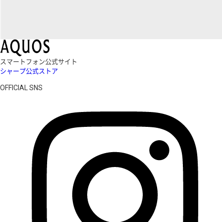
スマートフォン公式サイト
シャープ公式ストア
OFFICIAL SNS