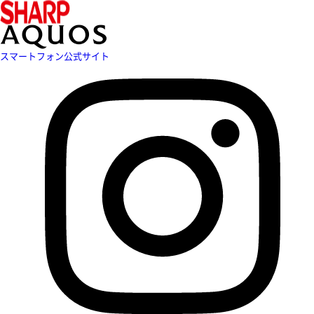
スマートフォン公式サイト