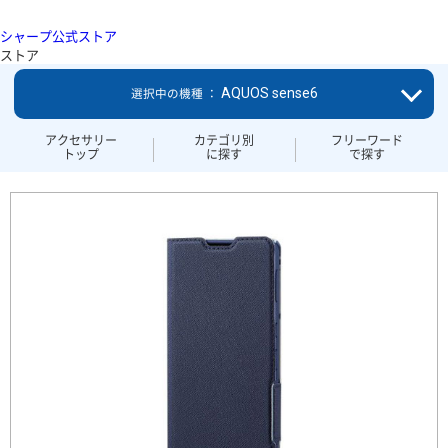
シャープ公式ストア
ストア
AQUOS sense6
選択中の機種 ：
アクセサリー
カテゴリ別
フリーワード
トップ
に探す
で探す