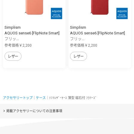
Simplism
Simplism
AQUOS sense6 [FlipNote Smart]
AQUOS sense6 [FlipNote Smart]
フリッ...
フリッ...
参考価格￥2,200
参考価格￥2,200
レザー
レザー
アクセサリートップ
｜
ケース
｜ｿﾌﾄﾚｻﾞｰｹｰｽ 薄型 磁石付 ﾌﾗﾜｰｽﾞ
掲載アクセサリーについての注意事項