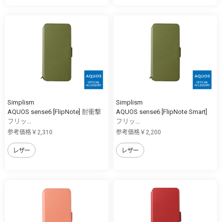
Simplism
Simplism
AQUOS sense6 [FlipNote] 耐衝撃
AQUOS sense6 [FlipNote Smart]
フリッ...
フリッ...
参考価格￥2,310
参考価格￥2,200
レザー
レザー