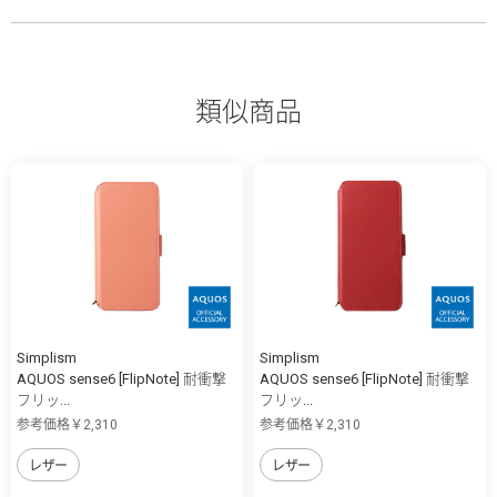
類似商品
Simplism
Simplism
AQUOS sense6 [FlipNote] 耐衝撃
AQUOS sense6 [FlipNote] 耐衝撃
フリッ...
フリッ...
参考価格￥2,310
参考価格￥2,310
レザー
レザー