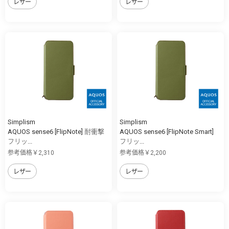
レザー
レザー
Simplism
Simplism
AQUOS sense6 [FlipNote] 耐衝撃
AQUOS sense6 [FlipNote Smart]
フリッ...
フリッ...
参考価格￥2,310
参考価格￥2,200
レザー
レザー