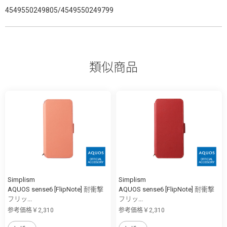
4549550249805/4549550249799
類似商品
Simplism
Simplism
AQUOS sense6 [FlipNote] 耐衝撃
AQUOS sense6 [FlipNote] 耐衝撃
フリッ...
フリッ...
参考価格￥2,310
参考価格￥2,310