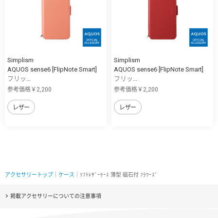
Simplism
Simplism
AQUOS sense6 [FlipNote Smart]
AQUOS sense6 [FlipNote Smart]
フリッ...
フリッ...
参考価格￥2,200
参考価格￥2,200
レザー
レザー
アクセサリートップ
｜
ケース
｜ｿﾌﾄﾚｻﾞｰｹｰｽ 薄型 磁石付 ﾌﾗﾜｰｽﾞ
掲載アクセサリーについての注意事項