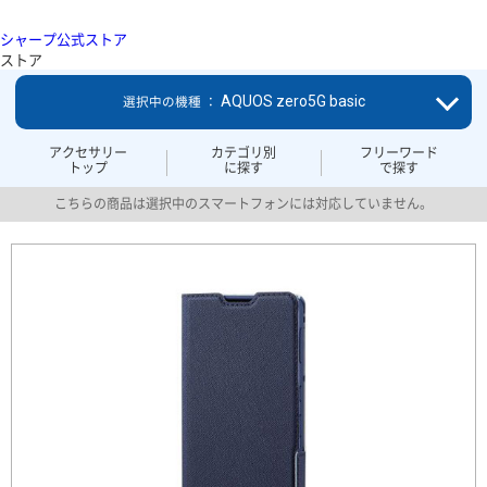
シャープ公式ストア
ストア
AQUOS zero5G basic
選択中の機種 ：
アクセサリー
カテゴリ別
フリーワード
トップ
に探す
で探す
こちらの商品は選択中のスマートフォンには対応していません。