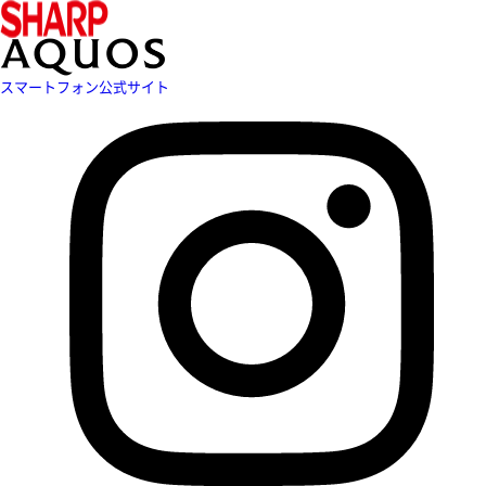
スマートフォン公式サイト