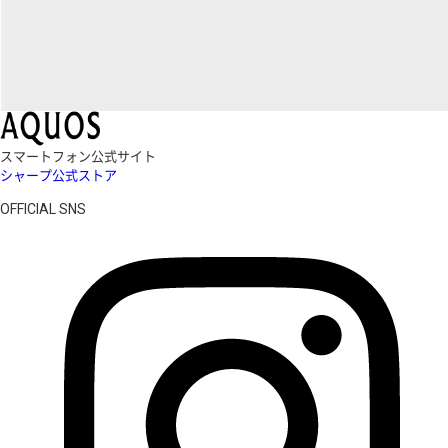
スマートフォン公式サイト
シャープ公式ストア
OFFICIAL SNS