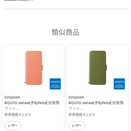
類似商品
Simplism
Simplism
AQUOS sense6 [FlipNote] 耐衝撃
AQUOS sense6 [FlipNote] 耐衝撃
フリッ...
フリッ...
参考価格￥2,310
参考価格￥2,310
レザー
レザー