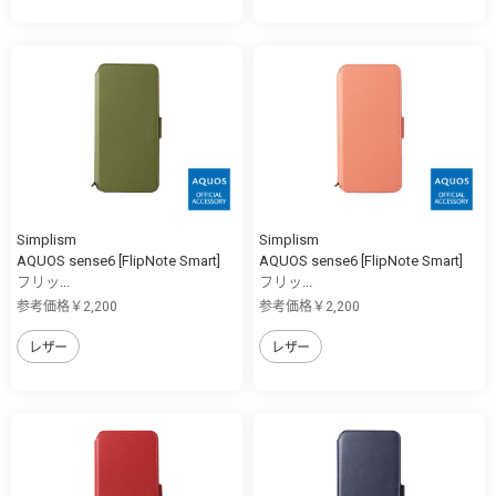
Simplism
Simplism
AQUOS sense6 [FlipNote Smart]
AQUOS sense6 [FlipNote Smart]
フリッ...
フリッ...
参考価格￥2,200
参考価格￥2,200
レザー
レザー