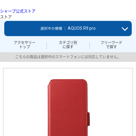
シャープ公式ストア
ストア
AQUOS R9 pro
選択中の機種 ：
アクセサリー
カテゴリ別
フリーワード
トップ
に探す
で探す
こちらの商品は選択中のスマートフォンには対応していません。