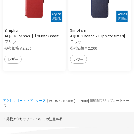
Simplism
Simplism
AQUOS sense6 [FlipNote Smart]
AQUOS sense6 [FlipNote Smart]
フリッ...
フリッ...
参考価格￥2,200
参考価格￥2,200
レザー
レザー
アクセサリートップ
｜
ケース
｜AQUOS sense6 [FlipNote] 耐衝撃フリップノートケー
ス
掲載アクセサリーについての注意事項