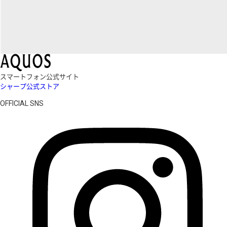
スマートフォン公式サイト
シャープ公式ストア
OFFICIAL SNS