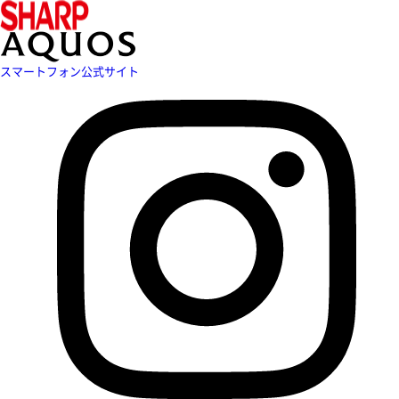
スマートフォン公式サイト