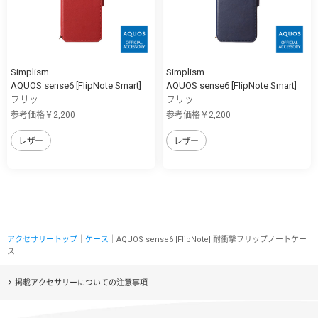
Simplism
Simplism
AQUOS sense6 [FlipNote Smart]
AQUOS sense6 [FlipNote Smart]
フリッ...
フリッ...
参考価格￥2,200
参考価格￥2,200
レザー
レザー
アクセサリートップ
｜
ケース
｜AQUOS sense6 [FlipNote] 耐衝撃フリップノートケー
ス
掲載アクセサリーについての注意事項