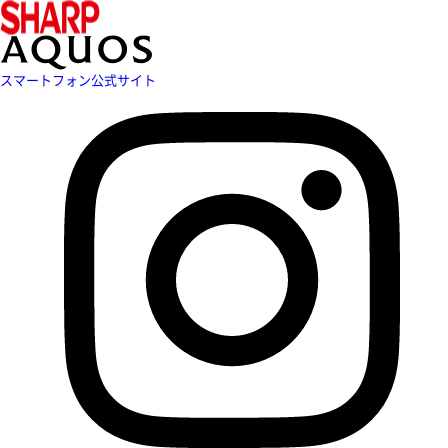
スマートフォン公式サイト