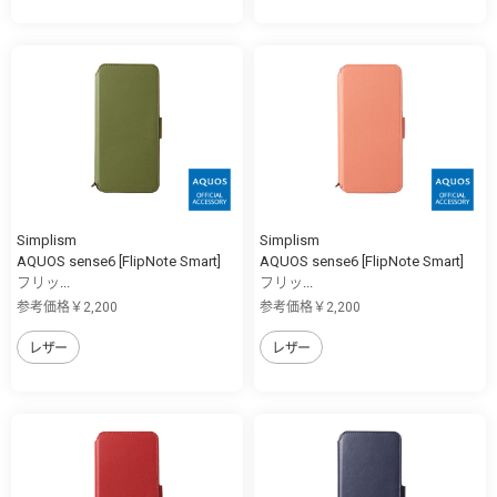
Simplism
Simplism
AQUOS sense6 [FlipNote Smart]
AQUOS sense6 [FlipNote Smart]
フリッ...
フリッ...
参考価格￥2,200
参考価格￥2,200
レザー
レザー