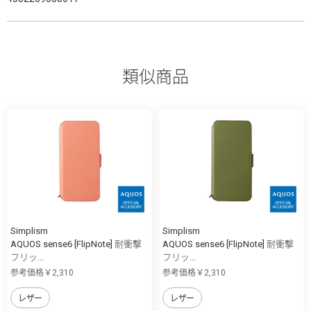
類似商品
Simplism
Simplism
AQUOS sense6 [FlipNote] 耐衝撃
AQUOS sense6 [FlipNote] 耐衝撃
フリッ...
フリッ...
参考価格￥2,310
参考価格￥2,310
レザー
レザー