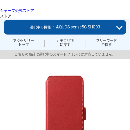
シャープ公式ストア
ストア
AQUOS sense5G SHG03
選択中の機種 ：
アクセサリー
カテゴリ別
フリーワード
トップ
に探す
で探す
こちらの商品は選択中のスマートフォンには対応していません。