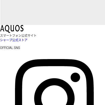
スマートフォン公式サイト
シャープ公式ストア
OFFICIAL SNS