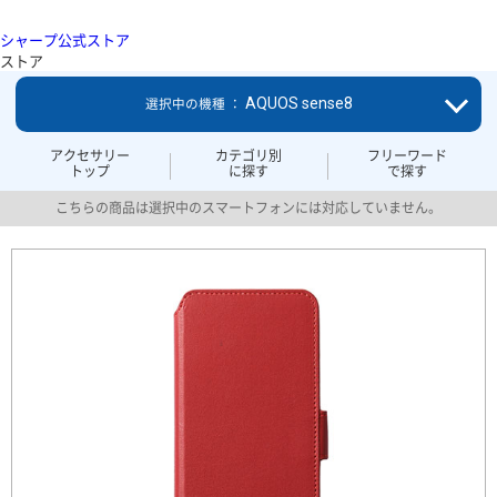
シャープ公式ストア
ストア
AQUOS sense8
選択中の機種 ：
アクセサリー
カテゴリ別
フリーワード
トップ
に探す
で探す
こちらの商品は選択中のスマートフォンには対応していません。