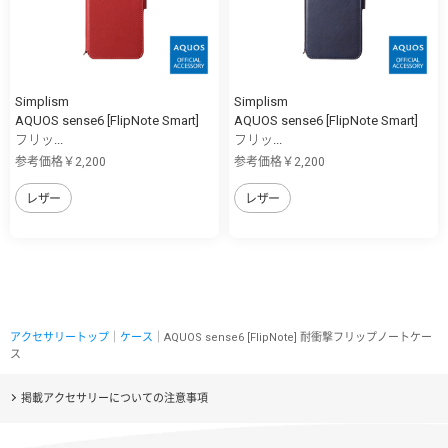
Simplism
Simplism
AQUOS sense6 [FlipNote Smart]
AQUOS sense6 [FlipNote Smart]
フリッ...
フリッ...
参考価格￥2,200
参考価格￥2,200
レザー
レザー
アクセサリートップ
｜
ケース
｜AQUOS sense6 [FlipNote] 耐衝撃フリップノートケー
ス
掲載アクセサリーについての注意事項