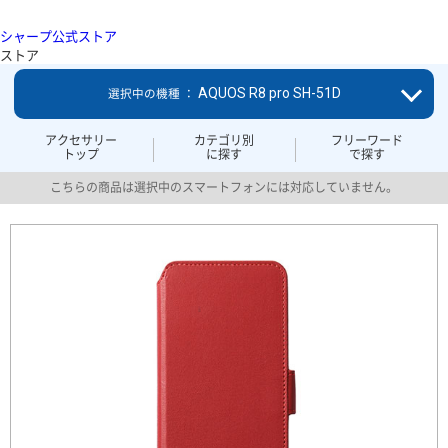
シャープ公式ストア
ストア
AQUOS R8 pro SH-51D
選択中の機種 ：
アクセサリー
カテゴリ別
フリーワード
トップ
に探す
で探す
こちらの商品は選択中のスマートフォンには対応していません。