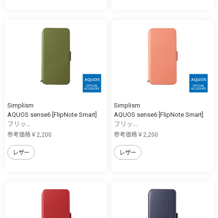
Simplism
Simplism
AQUOS sense6 [FlipNote Smart]
AQUOS sense6 [FlipNote Smart]
フリッ...
フリッ...
参考価格￥2,200
参考価格￥2,200
レザー
レザー