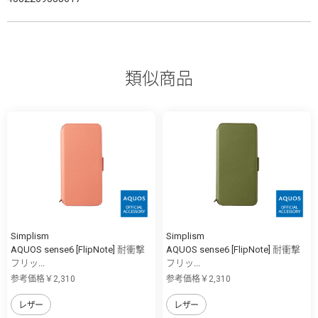
類似商品
Simplism
Simplism
AQUOS sense6 [FlipNote] 耐衝撃
AQUOS sense6 [FlipNote] 耐衝撃
フリッ...
フリッ...
参考価格￥2,310
参考価格￥2,310
レザー
レザー