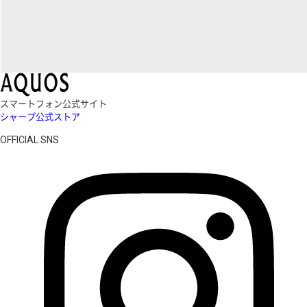
スマートフォン公式サイト
シャープ公式ストア
OFFICIAL SNS