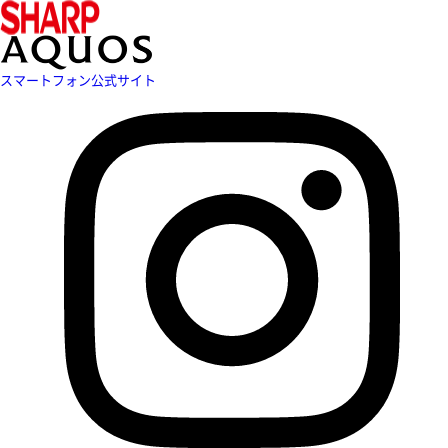
スマートフォン公式サイト