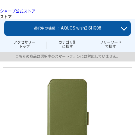
シャープ公式ストア
ストア
AQUOS wish2 SHG08
選択中の機種 ：
アクセサリー
カテゴリ別
フリーワード
トップ
に探す
で探す
こちらの商品は選択中のスマートフォンには対応していません。