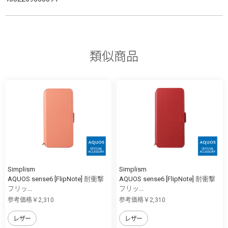
類似商品
Simplism
Simplism
AQUOS sense6 [FlipNote] 耐衝撃
AQUOS sense6 [FlipNote] 耐衝撃
フリッ...
フリッ...
参考価格￥2,310
参考価格￥2,310
レザー
レザー