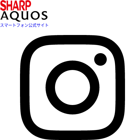
スマートフォン公式サイト