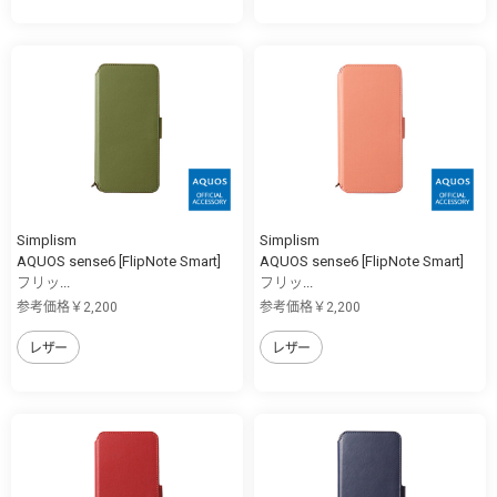
Simplism
Simplism
AQUOS sense6 [FlipNote Smart]
AQUOS sense6 [FlipNote Smart]
フリッ...
フリッ...
参考価格￥2,200
参考価格￥2,200
レザー
レザー