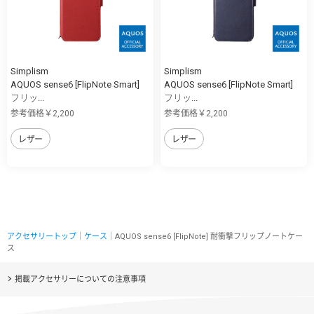
Simplism
Simplism
AQUOS sense6 [FlipNote Smart]
AQUOS sense6 [FlipNote Smart]
フリッ...
フリッ...
参考価格￥2,200
参考価格￥2,200
レザー
レザー
アクセサリートップ
｜
ケース
｜AQUOS sense6 [FlipNote] 耐衝撃フリップノートケー
ス
掲載アクセサリーについての注意事項