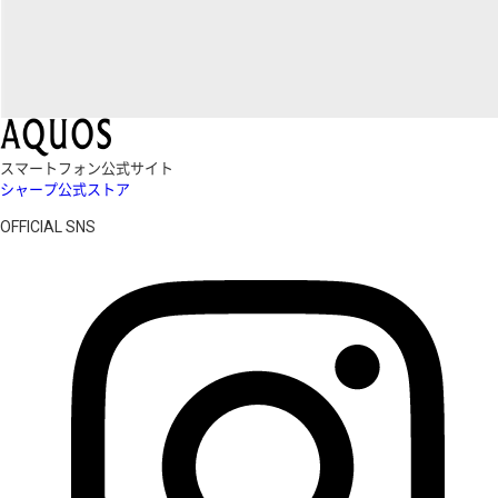
スマートフォン公式サイト
シャープ公式ストア
OFFICIAL SNS