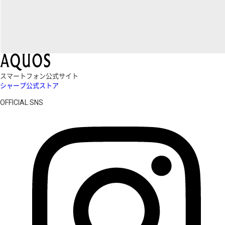
スマートフォン公式サイト
シャープ公式ストア
OFFICIAL SNS