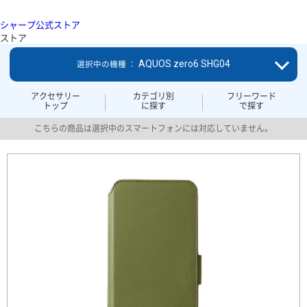
シャープ公式ストア
ストア
AQUOS zero6 SHG04
選択中の機種 ：
アクセサリー
カテゴリ別
フリーワード
トップ
に探す
で探す
こちらの商品は選択中のスマートフォンには対応していません。