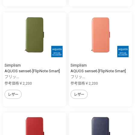
Simplism
Simplism
AQUOS sense6 [FlipNote Smart]
AQUOS sense6 [FlipNote Smart]
フリッ...
フリッ...
参考価格￥2,200
参考価格￥2,200
レザー
レザー