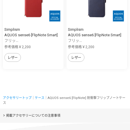
Simplism
Simplism
AQUOS sense6 [FlipNote Smart]
AQUOS sense6 [FlipNote Smart]
フリッ...
フリッ...
参考価格￥2,200
参考価格￥2,200
レザー
レザー
アクセサリートップ
｜
ケース
｜AQUOS sense6 [FlipNote] 耐衝撃フリップノートケー
ス
掲載アクセサリーについての注意事項