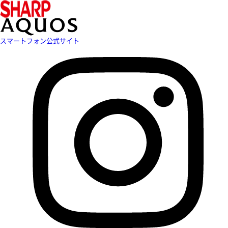
スマートフォン公式サイト