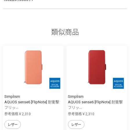
類似商品
Simplism
Simplism
AQUOS sense6 [FlipNote] 耐衝撃
AQUOS sense6 [FlipNote] 耐衝撃
フリッ...
フリッ...
参考価格￥2,310
参考価格￥2,310
レザー
レザー