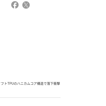
フトTPUのハニカムコア構造で落下衝撃