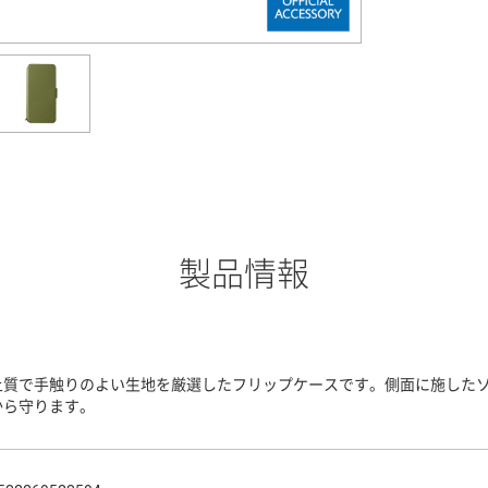
製品情報
上質で手触りのよい生地を厳選したフリップケースです。側面に施したソ
から守ります。