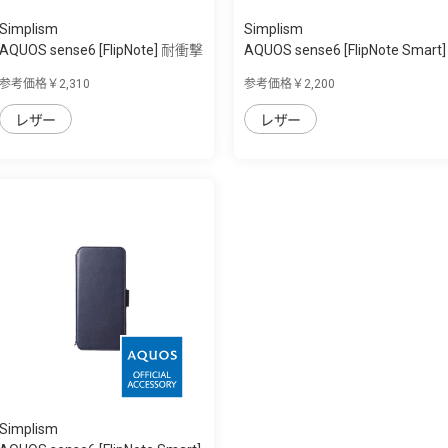
Simplism
Simplism
AQUOS sense6 [FlipNote] 耐衝撃
AQUOS sense6 [FlipNote Smart]
フリッ...
フリッ...
参考価格￥2,310
参考価格￥2,200
レザー
レザー
Simplism