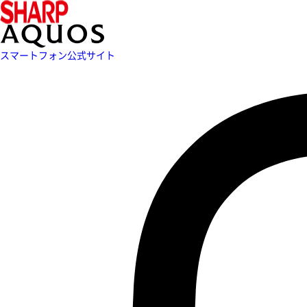
スマートフォン公式サイト