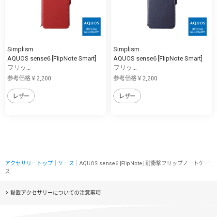
Simplism
Simplism
AQUOS sense6 [FlipNote Smart]
AQUOS sense6 [FlipNote Smart]
フリッ...
フリッ...
参考価格￥2,200
参考価格￥2,200
レザー
レザー
アクセサリートップ
｜
ケース
｜AQUOS sense6 [FlipNote] 耐衝撃フリップノートケー
ス
掲載アクセサリーについての注意事項