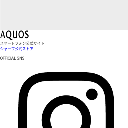
スマートフォン公式サイト
シャープ公式ストア
OFFICIAL SNS