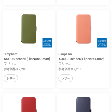
Simplism
Simplism
AQUOS sense6 [FlipNote Smart]
AQUOS sense6 [FlipNote Smart]
フリッ...
フリッ...
参考価格￥2,200
参考価格￥2,200
レザー
レザー