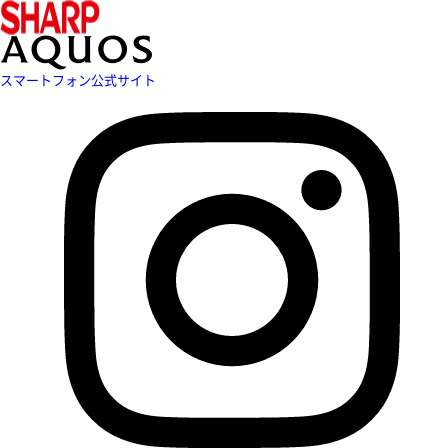
スマートフォン公式サイト