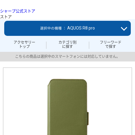
シャープ公式ストア
ストア
AQUOS R8 pro
選択中の機種 ：
アクセサリー
カテゴリ別
フリーワード
トップ
に探す
で探す
こちらの商品は選択中のスマートフォンには対応していません。