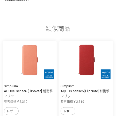
類似商品
Simplism
Simplism
AQUOS sense6 [FlipNote] 耐衝撃
AQUOS sense6 [FlipNote] 耐衝撃
フリッ...
フリッ...
参考価格￥2,310
参考価格￥2,310
レザー
レザー