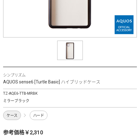
シンプリズム
AQUOS sense6 [Turtle Basic] ハイブリッドケース
TZ-AQE6-TTB-MRBK
ミラーブラック
ケース
ハード
参考価格￥2,310