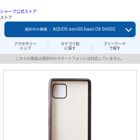
シャープ公式ストア
ストア
AQUOS zero5G basic DX SHG02
選択中の機種 ：
アクセサリー
カテゴリ別
フリーワード
トップ
に探す
で探す
こちらの商品は選択中のスマートフォンには対応していません。