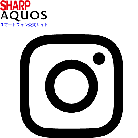
スマートフォン公式サイト