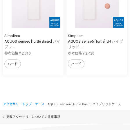
Simplism
Simplism
AQUOS sense6 [Turtle Basic] ハイ
AQUOS sense6 [Turtle] 5H ハイブ
ブリ...
リッド...
参考価格￥2,310
参考価格￥2,420
ハード
ハード
アクセサリートップ
｜
ケース
｜AQUOS sense6 [Turtle Basic] ハイブリッドケース
掲載アクセサリーについての注意事項