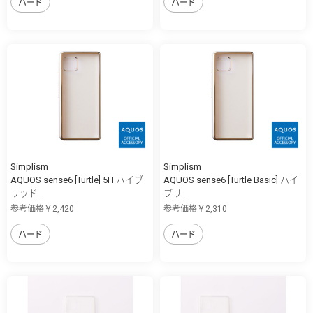
ハード
ハード
Simplism
Simplism
AQUOS sense6 [Turtle] 5H ハイブ
AQUOS sense6 [Turtle Basic] ハイ
リッド...
ブリ...
参考価格￥2,420
参考価格￥2,310
ハード
ハード