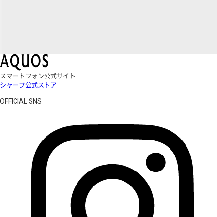
スマートフォン公式サイト
シャープ公式ストア
OFFICIAL SNS