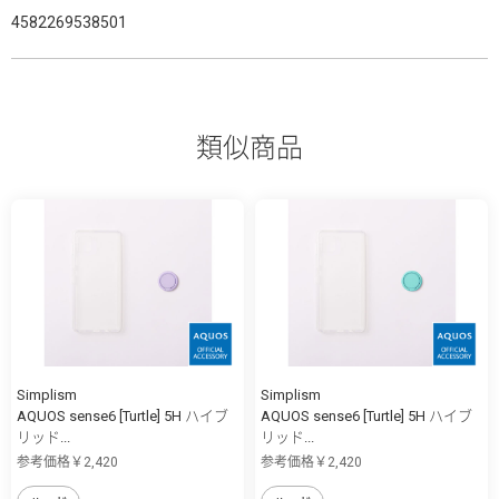
4582269538501
類似商品
Simplism
Simplism
AQUOS sense6 [Turtle] 5H ハイブ
AQUOS sense6 [Turtle] 5H ハイブ
リッド...
リッド...
参考価格￥2,420
参考価格￥2,420