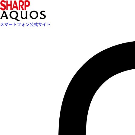
スマートフォン公式サイト