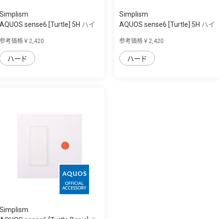
Simplism
Simplism
AQUOS sense6 [Turtle] 5H ハイ
AQUOS sense6 [Turtle] 5H ハイ
ブリッド...
ブリッド...
参考価格￥2,420
参考価格￥2,420
ハード
ハード
Simplism