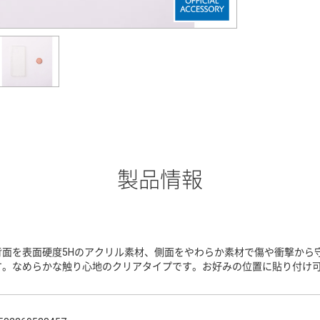
製品情報
背面を表面硬度5Hのアクリル素材、側面をやわらか素材で傷や衝撃から
す。なめらかな触り心地のクリアタイプです。お好みの位置に貼り付け