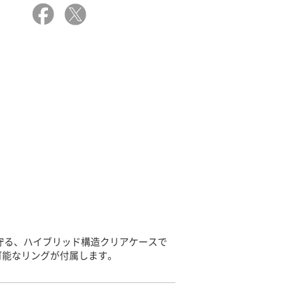
守る、ハイブリッド構造クリアケースで
可能なリングが付属します。