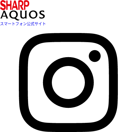
スマートフォン公式サイト