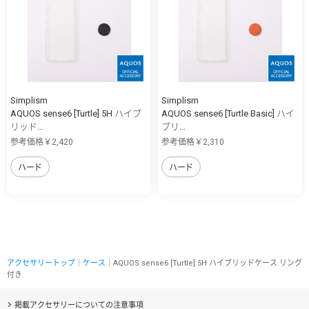
Simplism
Simplism
AQUOS sense6 [Turtle] 5H ハイブ
AQUOS sense6 [Turtle Basic] ハイ
リッド...
ブリ...
参考価格￥2,420
参考価格￥2,310
ハード
ハード
アクセサリートップ
｜
ケース
｜AQUOS sense6 [Turtle] 5H ハイブリッドケース リング
付き
掲載アクセサリーについての注意事項