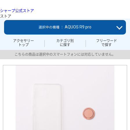
シャープ公式ストア
ストア
AQUOS R9 pro
選択中の機種 ：
アクセサリー
カテゴリ別
フリーワード
トップ
に探す
で探す
こちらの商品は選択中のスマートフォンには対応していません。