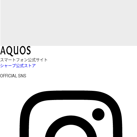
スマートフォン公式サイト
シャープ公式ストア
OFFICIAL SNS