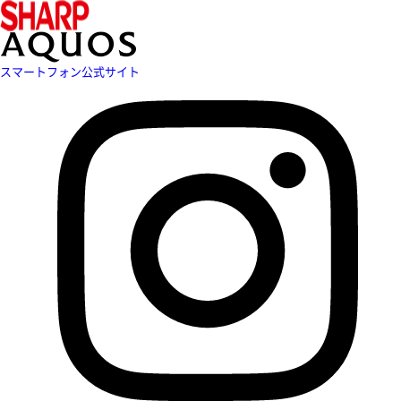
スマートフォン公式サイト