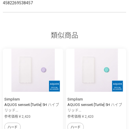
4582269538457
類似商品
Simplism
Simplism
AQUOS sense6 [Turtle] 5H ハイブ
AQUOS sense6 [Turtle] 5H ハイブ
リッド...
リッド...
参考価格￥2,420
参考価格￥2,420
ハード
ハード