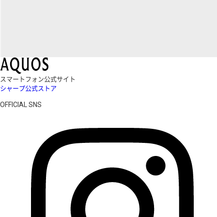
スマートフォン公式サイト
シャープ公式ストア
OFFICIAL SNS