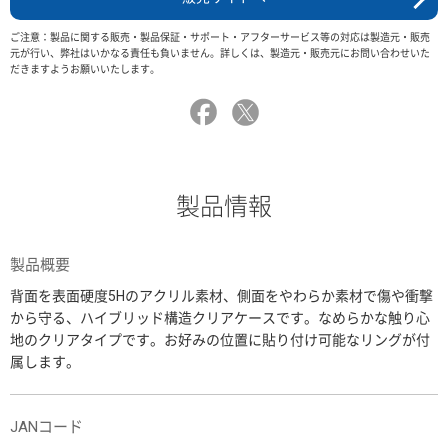
ご注意：製品に関する販売・製品保証・サポート・アフターサービス等の対応は製造元・販売
元が行い、弊社はいかなる責任も負いません。詳しくは、製造元・販売元にお問い合わせいた
だきますようお願いいたします。
製品情報
製品概要
背面を表面硬度5Hのアクリル素材、側面をやわらか素材で傷や衝撃
から守る、ハイブリッド構造クリアケースです。なめらかな触り心
地のクリアタイプです。お好みの位置に貼り付け可能なリングが付
属します。
JANコード