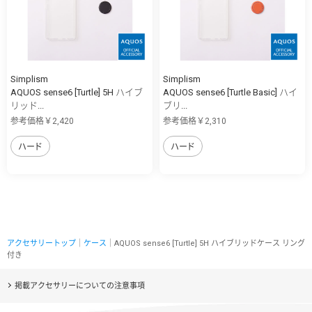
Simplism
Simplism
AQUOS sense6 [Turtle] 5H ハイブ
AQUOS sense6 [Turtle Basic] ハイ
リッド...
ブリ...
参考価格￥2,420
参考価格￥2,310
ハード
ハード
アクセサリートップ
｜
ケース
｜AQUOS sense6 [Turtle] 5H ハイブリッドケース リング
付き
掲載アクセサリーについての注意事項