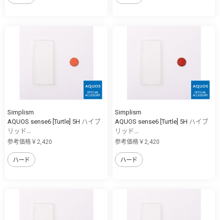
Simplism
Simplism
AQUOS sense6 [Turtle] 5H ハイブ
AQUOS sense6 [Turtle] 5H ハイブ
リッド...
リッド...
参考価格￥2,420
参考価格￥2,420
ハード
ハード