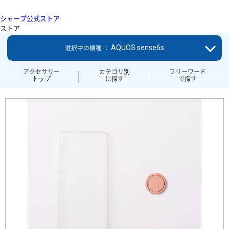
シャープ公式ストア
ストア
AQUOS sense6s
選択中の機種 ：
アクセサリー
カテゴリ別
フリーワード
トップ
に探す
で探す