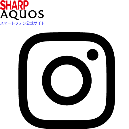
スマートフォン公式サイト