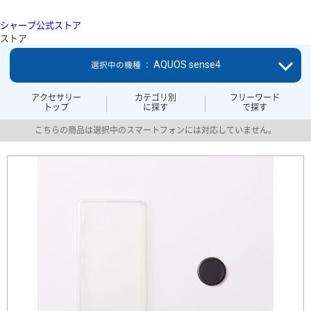
シャープ公式ストア
ストア
AQUOS sense4
選択中の機種 ：
アクセサリー
カテゴリ別
フリーワード
トップ
に探す
で探す
こちらの商品は選択中のスマートフォンには対応していません。