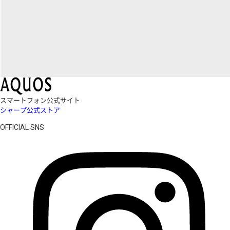
スマートフォン公式サイト
シャープ公式ストア
OFFICIAL SNS