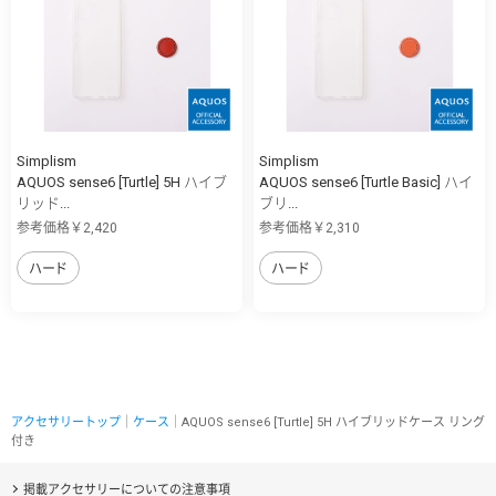
Simplism
Simplism
AQUOS sense6 [Turtle] 5H ハイブ
AQUOS sense6 [Turtle Basic] ハイ
リッド...
ブリ...
参考価格￥2,420
参考価格￥2,310
ハード
ハード
アクセサリートップ
｜
ケース
｜AQUOS sense6 [Turtle] 5H ハイブリッドケース リング
付き
掲載アクセサリーについての注意事項