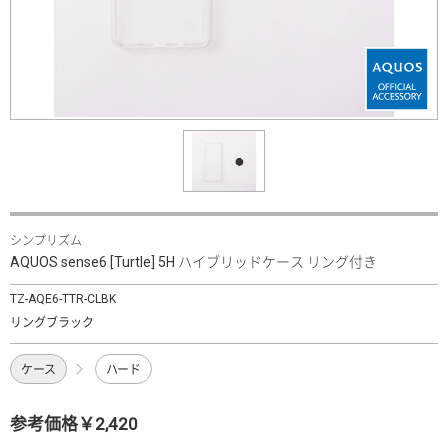
シンプリズム
AQUOS sense6 [Turtle] 5H ハイブリッドケース リング付き
TZ-AQE6-TTR-CLBK
リングブラック
ケース
ハード
参考価格￥2,420