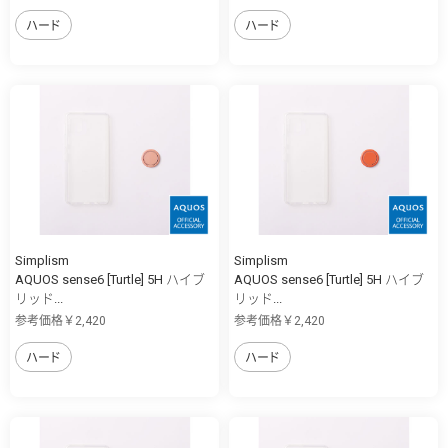
ハード
ハード
Simplism
Simplism
AQUOS sense6 [Turtle] 5H ハイブ
AQUOS sense6 [Turtle] 5H ハイブ
リッド...
リッド...
参考価格￥2,420
参考価格￥2,420
ハード
ハード