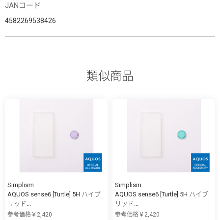
JANコード
4582269538426
類似商品
Simplism
Simplism
AQUOS sense6 [Turtle] 5H ハイブ
AQUOS sense6 [Turtle] 5H ハイブ
リッド...
リッド...
参考価格￥2,420
参考価格￥2,420