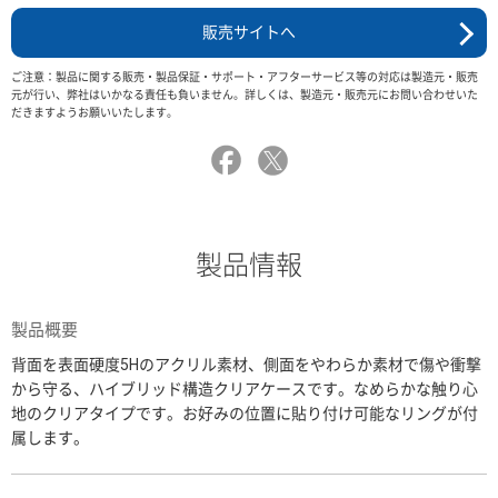
販売サイトへ
ご注意：製品に関する販売・製品保証・サポート・アフターサービス等の対応は製造元・販売
元が行い、弊社はいかなる責任も負いません。詳しくは、製造元・販売元にお問い合わせいた
だきますようお願いいたします。
製品情報
製品概要
背面を表面硬度5Hのアクリル素材、側面をやわらか素材で傷や衝撃
から守る、ハイブリッド構造クリアケースです。なめらかな触り心
地のクリアタイプです。お好みの位置に貼り付け可能なリングが付
属します。