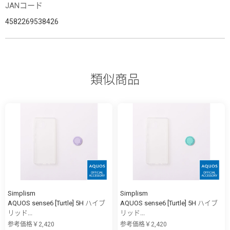
JANコード
4582269538426
類似商品
Simplism
Simplism
AQUOS sense6 [Turtle] 5H ハイブ
AQUOS sense6 [Turtle] 5H ハイブ
リッド...
リッド...
参考価格￥2,420
参考価格￥2,420