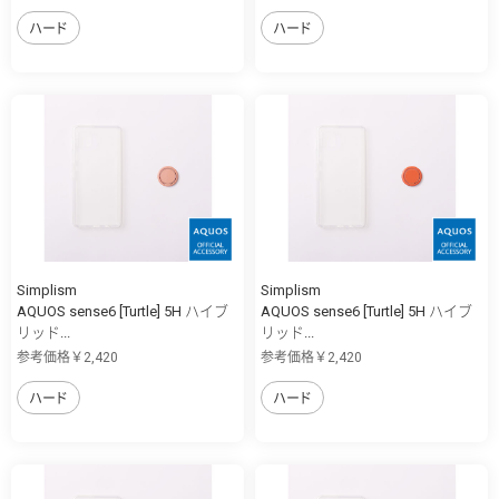
ハード
ハード
Simplism
Simplism
AQUOS sense6 [Turtle] 5H ハイブ
AQUOS sense6 [Turtle] 5H ハイブ
リッド...
リッド...
参考価格￥2,420
参考価格￥2,420
ハード
ハード