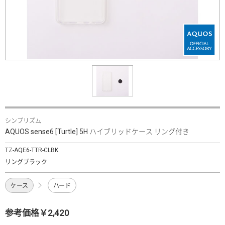
シンプリズム
AQUOS sense6 [Turtle] 5H ハイブリッドケース リング付き
TZ-AQE6-TTR-CLBK
リングブラック
ケース
ハード
参考価格￥2,420