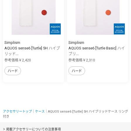
Simplism
Simplism
AQUOS sense6 [Turtle] 5H ハイブ
AQUOS sense6 [Turtle Basic] ハイ
リッド...
ブリ...
参考価格￥2,420
参考価格￥2,310
ハード
ハード
アクセサリートップ
｜
ケース
｜AQUOS sense6 [Turtle] 5H ハイブリッドケース リング
付き
掲載アクセサリーについての注意事項