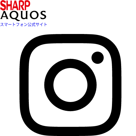
スマートフォン公式サイト