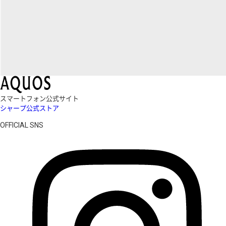
スマートフォン公式サイト
シャープ公式ストア
OFFICIAL SNS