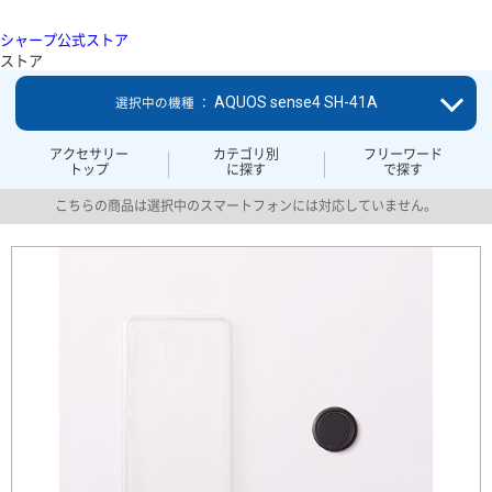
シャープ公式ストア
ストア
AQUOS sense4 SH-41A
選択中の機種 ：
アクセサリー
カテゴリ別
フリーワード
トップ
に探す
で探す
こちらの商品は選択中のスマートフォンには対応していません。