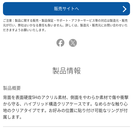
販売サイトへ
ご注意：製品に関する販売・製品保証・サポート・アフターサービス等の対応は製造元・販売
元が行い、弊社はいかなる責任も負いません。詳しくは、製造元・販売元にお問い合わせいた
だきますようお願いいたします。
製品情報
製品概要
背面を表面硬度5Hのアクリル素材、側面をやわらか素材で傷や衝撃
から守る、ハイブリッド構造クリアケースです。なめらかな触り心
地のクリアタイプです。お好みの位置に貼り付け可能なリングが付
属します。