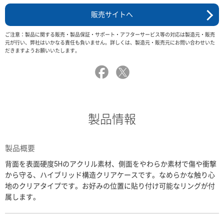
販売サイトへ
ご注意：製品に関する販売・製品保証・サポート・アフターサービス等の対応は製造元・販売
元が行い、弊社はいかなる責任も負いません。詳しくは、製造元・販売元にお問い合わせいた
だきますようお願いいたします。
製品情報
製品概要
背面を表面硬度5Hのアクリル素材、側面をやわらか素材で傷や衝撃
から守る、ハイブリッド構造クリアケースです。なめらかな触り心
地のクリアタイプです。お好みの位置に貼り付け可能なリングが付
属します。