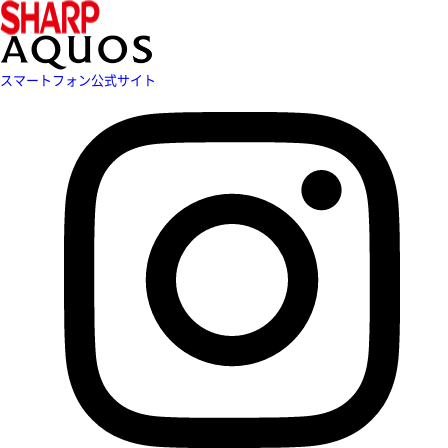
スマートフォン公式サイト