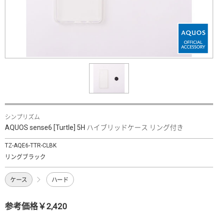
シンプリズム
AQUOS sense6 [Turtle] 5H ハイブリッドケース リング付き
TZ-AQE6-TTR-CLBK
リングブラック
ケース
ハード
参考価格￥2,420