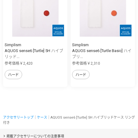
Simplism
Simplism
AQUOS sense6 [Turtle] 5H ハイブ
AQUOS sense6 [Turtle Basic] ハイ
リッド...
ブリ...
参考価格￥2,420
参考価格￥2,310
ハード
ハード
アクセサリートップ
｜
ケース
｜AQUOS sense6 [Turtle] 5H ハイブリッドケース リング
付き
掲載アクセサリーについての注意事項