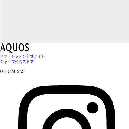
スマートフォン公式サイト
シャープ公式ストア
OFFICIAL SNS