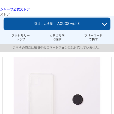
シャープ公式ストア
ストア
AQUOS wish3
選択中の機種 ：
アクセサリー
カテゴリ別
フリーワード
トップ
に探す
で探す
こちらの商品は選択中のスマートフォンには対応していません。