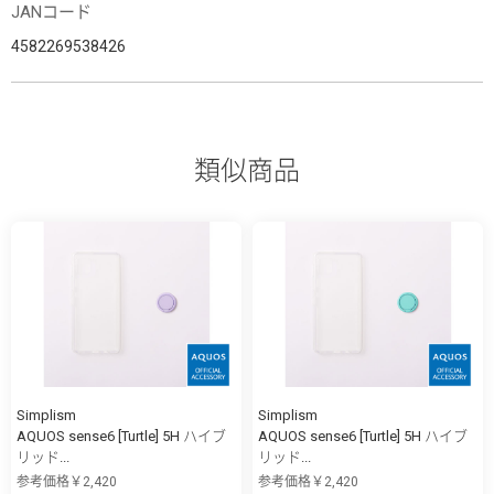
JANコード
4582269538426
類似商品
Simplism
Simplism
AQUOS sense6 [Turtle] 5H ハイブ
AQUOS sense6 [Turtle] 5H ハイブ
リッド...
リッド...
参考価格￥2,420
参考価格￥2,420