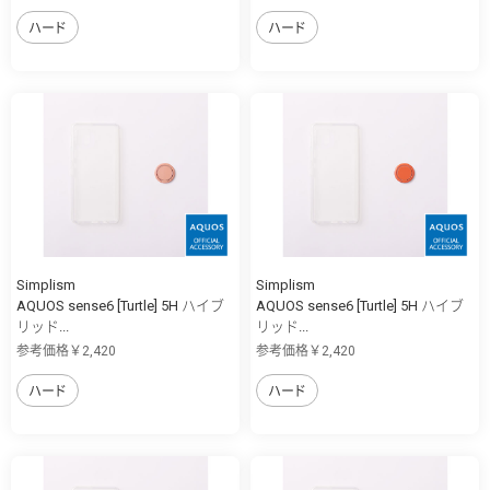
ハード
ハード
Simplism
Simplism
AQUOS sense6 [Turtle] 5H ハイブ
AQUOS sense6 [Turtle] 5H ハイブ
リッド...
リッド...
参考価格￥2,420
参考価格￥2,420
ハード
ハード