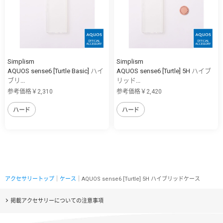
Simplism
Simplism
AQUOS sense6 [Turtle Basic] ハイ
AQUOS sense6 [Turtle] 5H ハイブ
ブリ...
リッド...
参考価格￥2,310
参考価格￥2,420
ハード
ハード
アクセサリートップ
｜
ケース
｜AQUOS sense6 [Turtle] 5H ハイブリッドケース
掲載アクセサリーについての注意事項