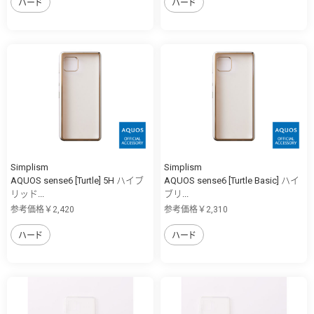
ハード
ハード
Simplism
Simplism
AQUOS sense6 [Turtle] 5H ハイブ
AQUOS sense6 [Turtle Basic] ハイ
リッド...
ブリ...
参考価格￥2,420
参考価格￥2,310
ハード
ハード