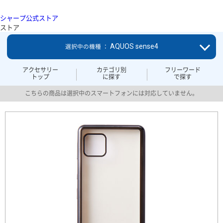
シャープ公式ストア
ストア
AQUOS sense4
選択中の機種 ：
アクセサリー
カテゴリ別
フリーワード
トップ
に探す
で探す
こちらの商品は選択中のスマートフォンには対応していません。