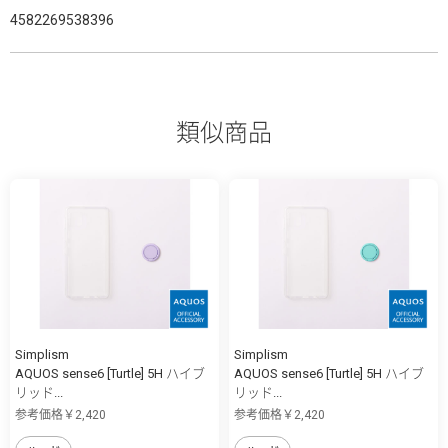
4582269538396
類似商品
Simplism
Simplism
AQUOS sense6 [Turtle] 5H ハイブ
AQUOS sense6 [Turtle] 5H ハイブ
リッド...
リッド...
参考価格￥2,420
参考価格￥2,420