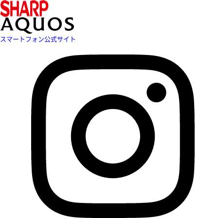
スマートフォン公式サイト