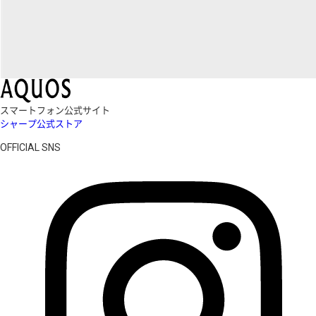
スマートフォン公式サイト
シャープ公式ストア
OFFICIAL SNS