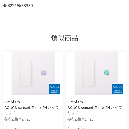
4582269538389
類似商品
Simplism
Simplism
AQUOS sense6 [Turtle] 5H ハイブ
AQUOS sense6 [Turtle] 5H ハイブ
リッド...
リッド...
参考価格￥2,420
参考価格￥2,420