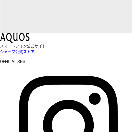
スマートフォン公式サイト
シャープ公式ストア
OFFICIAL SNS