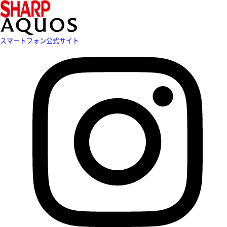
スマートフォン公式サイト