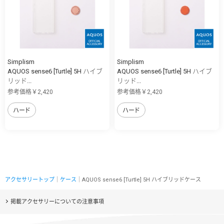
Simplism
Simplism
AQUOS sense6 [Turtle] 5H ハイブ
AQUOS sense6 [Turtle] 5H ハイブ
リッド...
リッド...
参考価格￥2,420
参考価格￥2,420
ハード
ハード
アクセサリートップ
｜
ケース
｜AQUOS sense6 [Turtle] 5H ハイブリッドケース
掲載アクセサリーについての注意事項