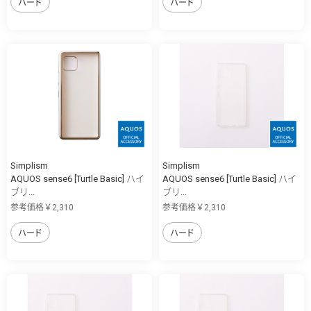
ハード
ハード
Simplism
Simplism
AQUOS sense6 [Turtle Basic] ハイ
AQUOS sense6 [Turtle Basic] ハイ
ブリ...
ブリ...
参考価格￥2,310
参考価格￥2,310
ハード
ハード