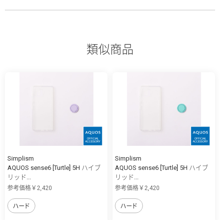
類似商品
Simplism
Simplism
AQUOS sense6 [Turtle] 5H ハイブ
AQUOS sense6 [Turtle] 5H ハイブ
リッド...
リッド...
参考価格￥2,420
参考価格￥2,420
ハード
ハード