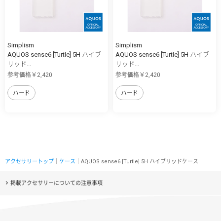
Simplism
Simplism
AQUOS sense6 [Turtle] 5H ハイブ
AQUOS sense6 [Turtle] 5H ハイブ
リッド...
リッド...
参考価格￥2,420
参考価格￥2,420
ハード
ハード
アクセサリートップ
｜
ケース
｜AQUOS sense6 [Turtle] 5H ハイブリッドケース
掲載アクセサリーについての注意事項