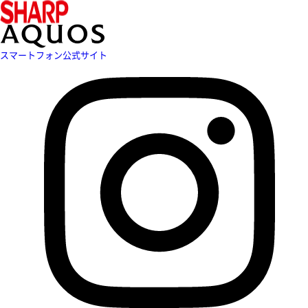
スマートフォン公式サイト