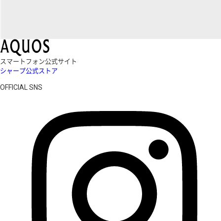
スマートフォン公式サイト
シャープ公式ストア
OFFICIAL SNS