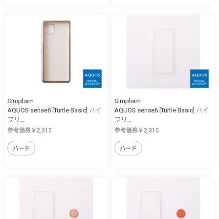
Simplism
Simplism
AQUOS sense6 [Turtle Basic] ハイ
AQUOS sense6 [Turtle Basic] ハイ
ブリ...
ブリ...
参考価格￥2,310
参考価格￥2,310
ハード
ハード