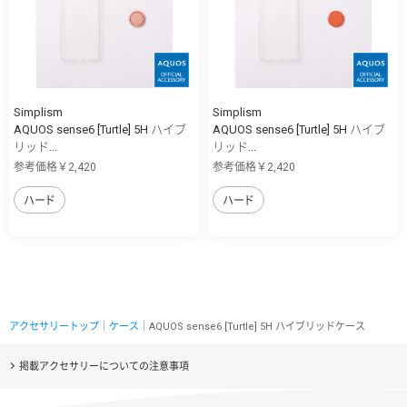
Simplism
Simplism
AQUOS sense6 [Turtle] 5H ハイブ
AQUOS sense6 [Turtle] 5H ハイブ
リッド...
リッド...
参考価格￥2,420
参考価格￥2,420
ハード
ハード
アクセサリートップ
｜
ケース
｜AQUOS sense6 [Turtle] 5H ハイブリッドケース
掲載アクセサリーについての注意事項