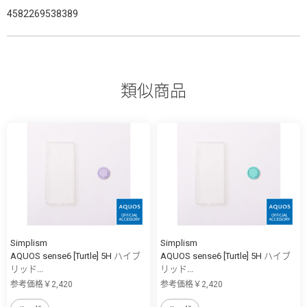
4582269538389
類似商品
Simplism
Simplism
AQUOS sense6 [Turtle] 5H ハイブ
AQUOS sense6 [Turtle] 5H ハイブ
リッド...
リッド...
参考価格￥2,420
参考価格￥2,420