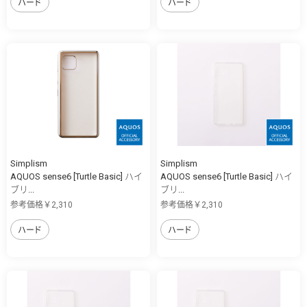
ハード
ハード
Simplism
Simplism
AQUOS sense6 [Turtle Basic] ハイ
AQUOS sense6 [Turtle Basic] ハイ
ブリ...
ブリ...
参考価格￥2,310
参考価格￥2,310
ハード
ハード