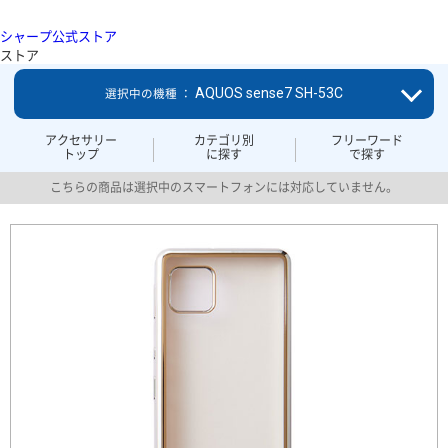
シャープ公式ストア
ストア
AQUOS sense7 SH-53C
選択中の機種 ：
アクセサリー
カテゴリ別
フリーワード
トップ
に探す
で探す
こちらの商品は選択中のスマートフォンには対応していません。