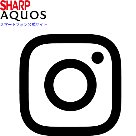
スマートフォン公式サイト