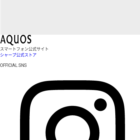
スマートフォン公式サイト
シャープ公式ストア
OFFICIAL SNS