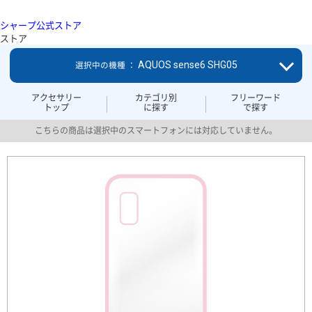
シャープ公式ストア
ストア
AQUOS sense6 SHG05
選択中の機種 ：
アクセサリー
カテゴリ別
フリーワード
トップ
に探す
で探す
こちらの商品は選択中のスマートフォンには対応していません。