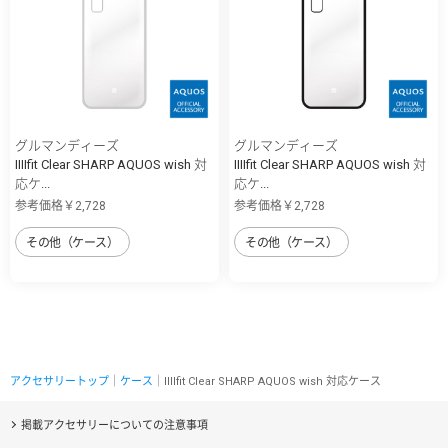
グルマンディーズ
グルマンディーズ
IIIIfit Clear SHARP AQUOS wish 対
IIIIfit Clear SHARP AQUOS wish 対
応ケ...
応ケ...
参考価格￥2,728
参考価格￥2,728
その他（ケース）
その他（ケース）
アクセサリートップ
｜
ケース
｜IIIIfit Clear SHARP AQUOS wish 対応ケース
掲載アクセサリーについての注意事項