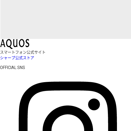
スマートフォン公式サイト
シャープ公式ストア
OFFICIAL SNS