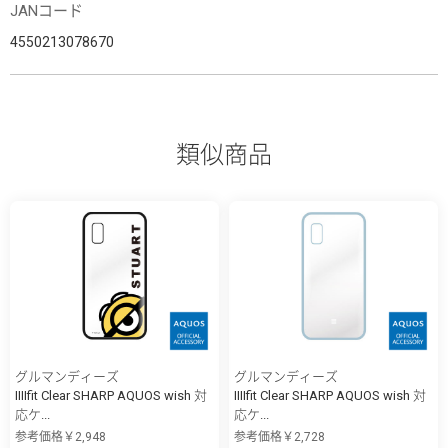
JANコード
4550213078670
類似商品
グルマンディーズ
グルマンディーズ
IIIIfit Clear SHARP AQUOS wish 対
IIIIfit Clear SHARP AQUOS wish 対
応ケ...
応ケ...
参考価格￥2,948
参考価格￥2,728