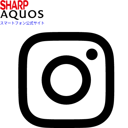
スマートフォン公式サイト