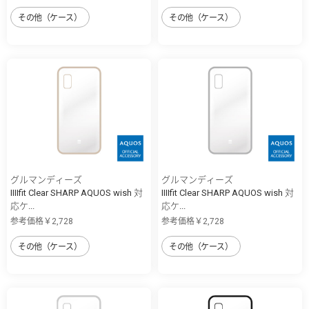
その他（ケース）
その他（ケース）
グルマンディーズ
グルマンディーズ
IIIIfit Clear SHARP AQUOS wish 対
IIIIfit Clear SHARP AQUOS wish 対
応ケ...
応ケ...
参考価格￥2,728
参考価格￥2,728
その他（ケース）
その他（ケース）