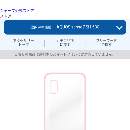
シャープ公式ストア
ストア
AQUOS sense7 SH-53C
選択中の機種 ：
アクセサリー
カテゴリ別
フリーワード
トップ
に探す
で探す
こちらの商品は選択中のスマートフォンには対応していません。