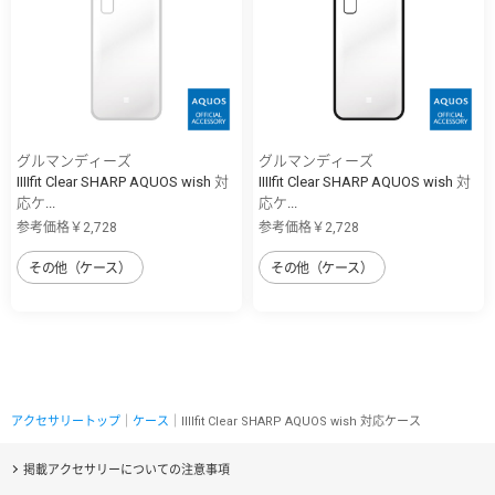
グルマンディーズ
グルマンディーズ
IIIIfit Clear SHARP AQUOS wish 対
IIIIfit Clear SHARP AQUOS wish 対
応ケ...
応ケ...
参考価格￥2,728
参考価格￥2,728
その他（ケース）
その他（ケース）
アクセサリートップ
｜
ケース
｜IIIIfit Clear SHARP AQUOS wish 対応ケース
掲載アクセサリーについての注意事項