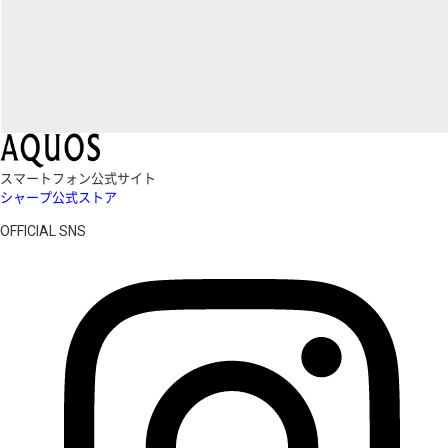
スマートフォン公式サイト
シャープ公式ストア
OFFICIAL SNS