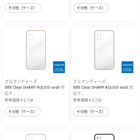
その他（ケース）
その他（ケース）
グルマンディーズ
グルマンディーズ
IIIIfit Clear SHARP AQUOS wish 対
IIIIfit Clear SHARP AQUOS wish 対
応ケ...
応ケ...
参考価格￥2,728
参考価格￥2,728
その他（ケース）
その他（ケース）