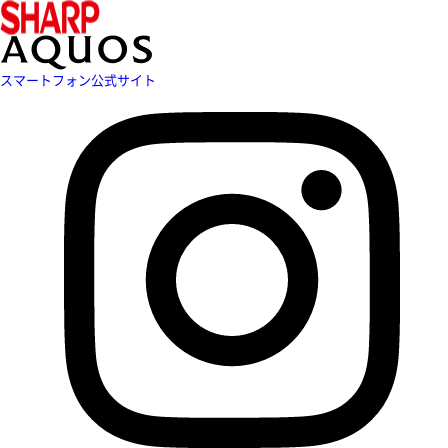
スマートフォン公式サイト