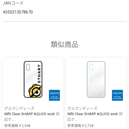
JANコード
4550213078670
類似商品
グルマンディーズ
グルマンディーズ
IIIIfit Clear SHARP AQUOS wish 対
IIIIfit Clear SHARP AQUOS wish 対
応ケ...
応ケ...
参考価格￥2,948
参考価格￥2,728