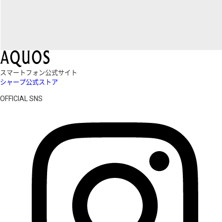
スマートフォン公式サイト
シャープ公式ストア
OFFICIAL SNS