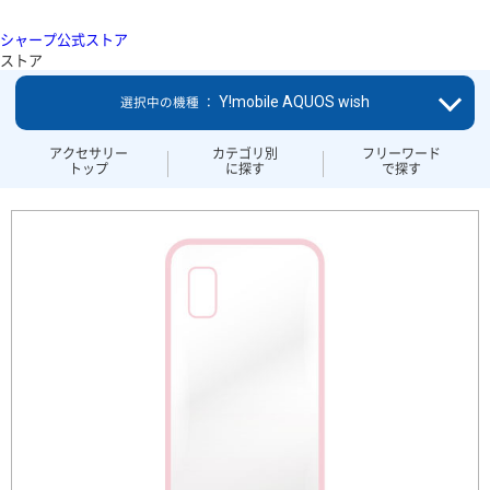
シャープ公式ストア
ストア
Y!mobile AQUOS wish
選択中の機種 ：
アクセサリー
カテゴリ別
フリーワード
トップ
に探す
で探す