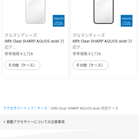
グルマンディーズ
グルマンディーズ
IIIIfit Clear SHARP AQUOS wish 対
IIIIfit Clear SHARP AQUOS wish 対
応ケ...
応ケ...
参考価格￥2,728
参考価格￥2,728
その他（ケース）
その他（ケース）
アクセサリートップ
｜
ケース
｜IIIIfit Clear SHARP AQUOS wish 対応ケース
掲載アクセサリーについての注意事項