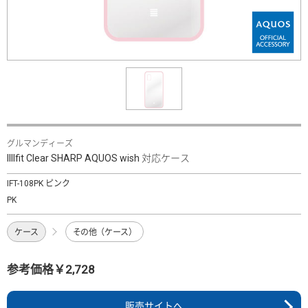
グルマンディーズ
IIIIfit Clear SHARP AQUOS wish 対応ケース
IFT-108PK ピンク
PK
ケース
その他（ケース）
参考価格￥2,728
販売サイトへ