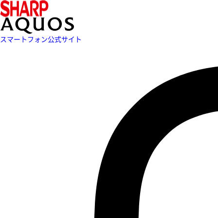
スマートフォン公式サイト