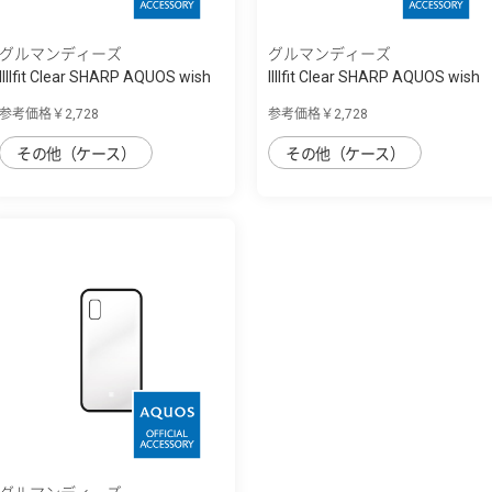
グルマンディーズ
グルマンディーズ
IIIIfit Clear SHARP AQUOS wish
IIIIfit Clear SHARP AQUOS wish
対応ケ...
対応ケ...
参考価格￥2,728
参考価格￥2,728
その他（ケース）
その他（ケース）