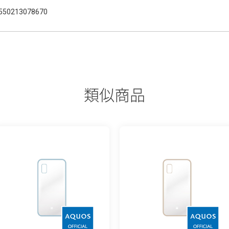
550213078670
類似商品