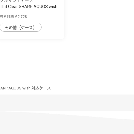
グルマンディーズ
IIIIfit Clear SHARP AQUOS wish
対応ケ...
参考価格￥2,728
その他（ケース）
ar SHARP AQUOS wish 対応ケース