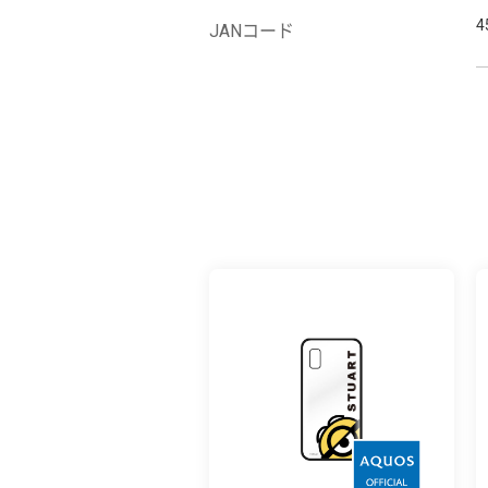
4
JANコード