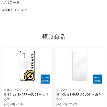
JANコード
4550213078489
類似商品
グルマンディーズ
グルマンディーズ
IIIIfit Clear SHARP AQUOS wish 対
IIIIfit Clear SHARP AQUOS wish 対
応ケ...
応ケ...
参考価格￥2,948
参考価格￥2,728