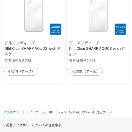
グルマンディーズ
グルマンディーズ
IIIIfit Clear SHARP AQUOS wish 対
IIIIfit Clear SHARP AQUOS wish 対
応ケ...
応ケ...
参考価格￥2,728
参考価格￥2,728
その他（ケース）
その他（ケース）
アクセサリートップ
｜
ケース
｜IIIIfit Clear SHARP AQUOS wish 対応ケース
掲載アクセサリーについての注意事項