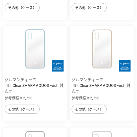
その他（ケース）
その他（ケース）
グルマンディーズ
グルマンディーズ
IIIIfit Clear SHARP AQUOS wish 対
IIIIfit Clear SHARP AQUOS wish 対
応ケ...
応ケ...
参考価格￥2,728
参考価格￥2,728
その他（ケース）
その他（ケース）