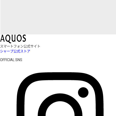
スマートフォン公式サイト
シャープ公式ストア
OFFICIAL SNS