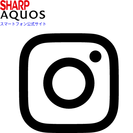
スマートフォン公式サイト