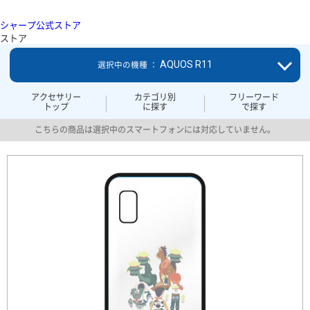
シャープ公式ストア
ストア
AQUOS R11
選択中の機種 ：
アクセサリー
カテゴリ別
フリーワード
トップ
に探す
で探す
こちらの商品は選択中のスマートフォンには対応していません。