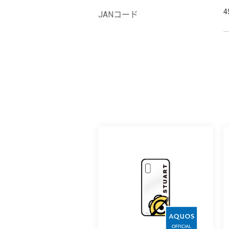
4
JANコード