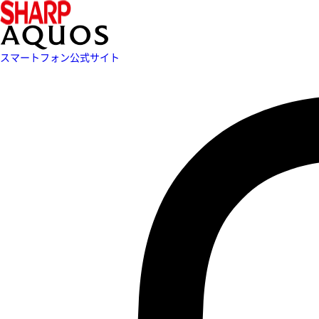
スマートフォン公式サイト