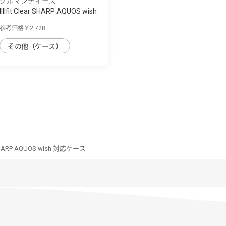
グルマンディーズ
IIIIfit Clear SHARP AQUOS wish
対応ケ...
参考価格￥2,728
その他（ケース）
ar SHARP AQUOS wish 対応ケース