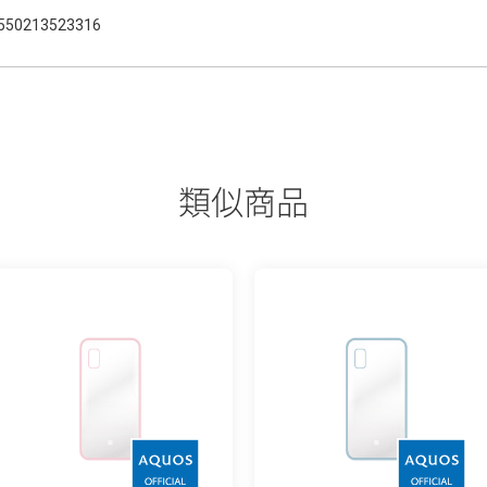
550213523316
類似商品