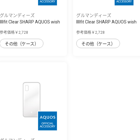
グルマンディーズ
グルマンディーズ
IIIIfit Clear SHARP AQUOS wish
IIIIfit Clear SHARP AQUOS wish
対応ケ...
対応ケ...
参考価格￥2,728
参考価格￥2,728
その他（ケース）
その他（ケース）