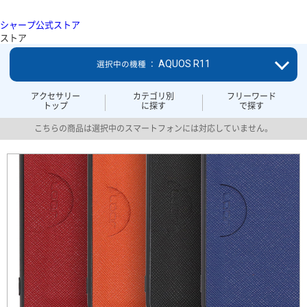
シャープ公式ストア
ストア
AQUOS R11
選択中の機種 ：
アクセサリー
カテゴリ別
フリーワード
トップ
に探す
で探す
こちらの商品は選択中のスマートフォンには対応していません。