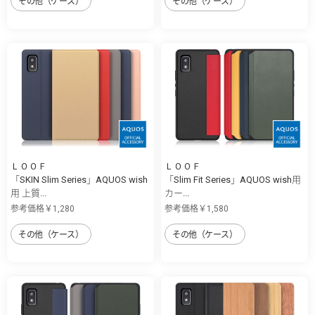
その他（ケース）
その他（ケース）
ＬＯＯＦ
ＬＯＯＦ
「SKIN Slim Series」AQUOS wish
「Slim Fit Series」AQUOS wish用
用 上質...
カー...
参考価格￥1,280
参考価格￥1,580
その他（ケース）
その他（ケース）