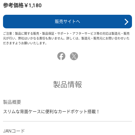
参考価格￥1,180
販売サイトへ
ご注意：製品に関する販売・製品保証・サポート・アフターサービス等の対応は製造元・販売
元が行い、弊社はいかなる責任も負いません。詳しくは、製造元・販売元にお問い合わせいた
だきますようお願いいたします。
製品情報
製品概要
スリムな背面ケースに便利なカードポケット搭載！
JANコード