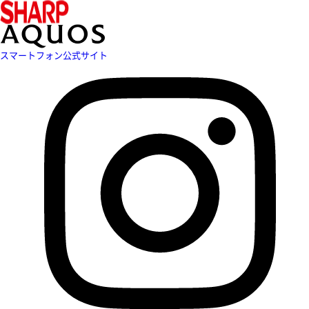
スマートフォン公式サイト