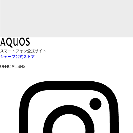
スマートフォン公式サイト
シャープ公式ストア
OFFICIAL SNS