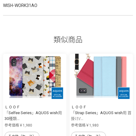
WISH-WORK31AO
類似商品
ＬＯＯＦ
ＬＯＯＦ
「Selfee Series」AQUOS wish用
「Strap Series」AQUOS wish用 首
30種類...
掛け/...
参考価格￥1,980
参考価格￥1,980